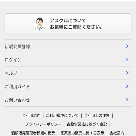
アスクルについて
お気軽にご質問ください。
新規会員登録
ログイン
ヘルプ
ご利用ガイド
お問い合わせ
ご利用規約
ご利用環境について
ご利用上の注意
プライバシーポリシー
古物営業法に基づく表記
酒類販売管理者標識の掲示
医薬品の販売に関する表示
会社案内