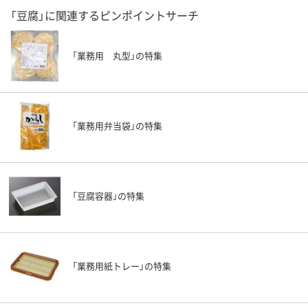
「豆腐」に関連するピンポイントサーチ
「業務用 丸型」の特集
「業務用弁当袋」の特集
「豆腐容器」の特集
「業務用紙トレー」の特集