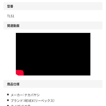
型番
TLS1
関連動画
商品仕様
メーカー：ナカバヤシ
ブランド：REVEX（リーベックス）