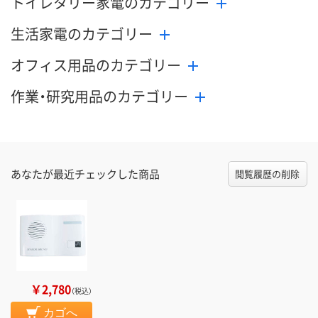
トイレタリー家電のカテゴリー
生活家電のカテゴリー
オフィス用品のカテゴリー
作業・研究用品のカテゴリー
あなたが最近チェックした商品
閲覧履歴の削除
￥2,780
（税込）
カゴへ