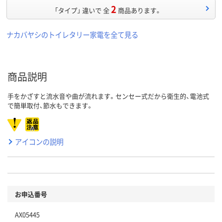
2
「タイプ」 違いで 全
商品あります。
ナカバヤシのトイレタリー家電を全て見る
商品説明
手をかざすと流水音や曲が流れます。センセー式だから衛生的、電池式
で簡単取付、節水もできます。
アイコンの説明
お申込番号
AX05445