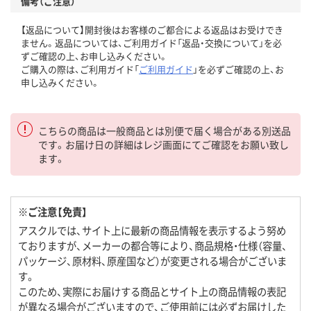
備考（ご注意）
【返品について】開封後はお客様のご都合による返品はお受けでき
ません。返品については、ご利用ガイド「返品・交換について」を必
ずご確認の上、お申し込みください。
ご購入の際は、ご利用ガイド「
ご利用ガイド
」を必ずご確認の上、お
申し込みください。
こちらの商品は一般商品とは別便で届く場合がある別送品
です。お届け日の詳細はレジ画面にてご確認をお願い致し
ます。
※ご注意【免責】
アスクルでは、サイト上に最新の商品情報を表示するよう努め
ておりますが、メーカーの都合等により、商品規格・仕様（容量、
パッケージ、原材料、原産国など）が変更される場合がございま
す。
このため、実際にお届けする商品とサイト上の商品情報の表記
が異なる場合がございますので、ご使用前には必ずお届けした