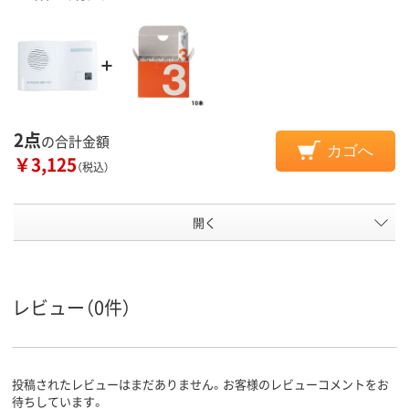
2点
の合計金額
カゴへ
￥3,125
（税込）
開く
レビュー（0件）
投稿されたレビューはまだありません。お客様のレビューコメントをお
待ちしています。