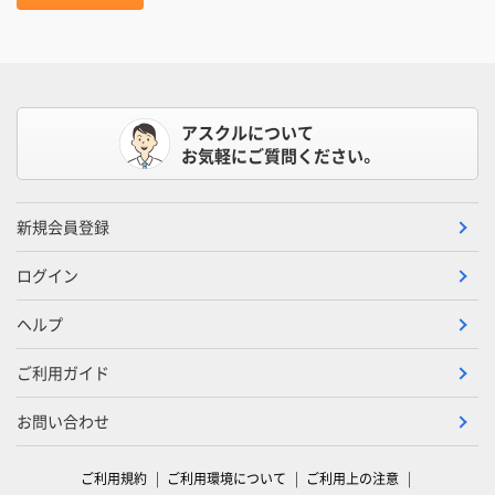
アスクルについて
お気軽にご質問ください。
新規会員登録
ログイン
ヘルプ
ご利用ガイド
お問い合わせ
ご利用規約
ご利用環境について
ご利用上の注意