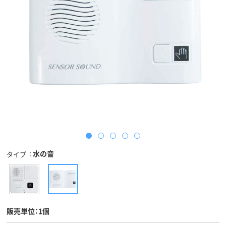
水の音
タイプ
販売単位：1個