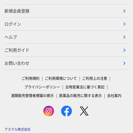
新規会員登録
ログイン
ヘルプ
ご利用ガイド
お問い合わせ
ご利用規約
ご利用環境について
ご利用上の注意
プライバシーポリシー
古物営業法に基づく表記
酒類販売管理者標識の掲示
医薬品の販売に関する表示
会社案内
アスクル株式会社