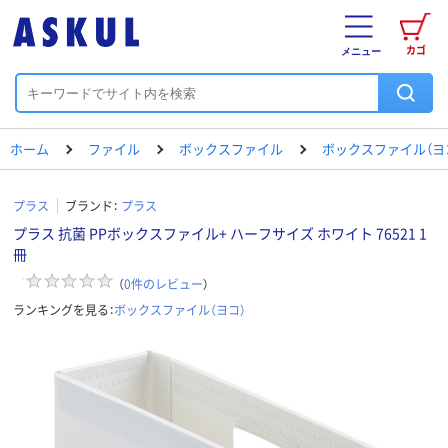
カゴ
メニュー
ホーム
ファイル
ボックスファイル
ボックスファイル（ヨ
プラス
ブランド：
プラス
プラス 抗菌 PPボックスファイル+ ハーフサイズ ホワイト 76521 1
冊
（
0
件のレビュー
）
ランキングを見る：
ボックスファイル（ヨコ）