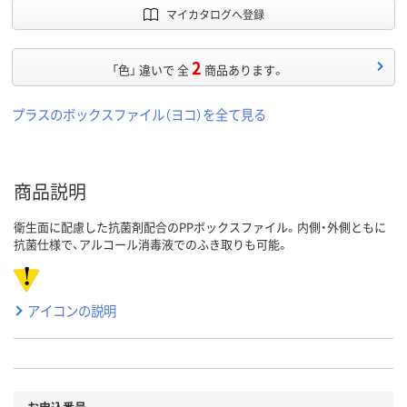
マイカタログへ登録
2
「色」 違いで 全
商品あります。
プラスのボックスファイル（ヨコ）を全て見る
商品説明
衛生面に配慮した抗菌剤配合のPPボックスファイル。内側・外側ともに
抗菌仕様で、アルコール消毒液でのふき取りも可能。
アイコンの説明
お申込番号