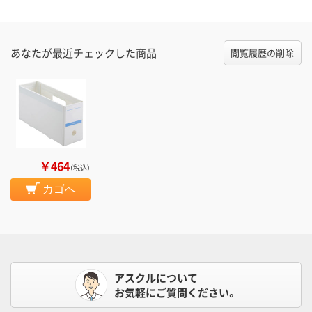
あなたが最近チェックした商品
閲覧履歴の削除
￥464
（税込）
カゴへ
アスクルについて
お気軽にご質問ください。