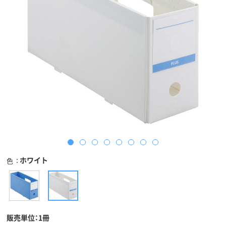
ホワイト
色
販売単位：1冊