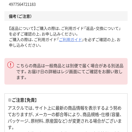
4977564721183
備考（ご注意）
【返品について】ご購入の際は、ご利用ガイド「返品・交換について」
を必ずご確認の上、お申し込みください。
ご購入の際は、ご利用ガイド「
ご利用ガイド
」を必ずご確認の上、お
申し込みください。
こちらの商品は一般商品とは別便で届く場合がある別送品
です。お届け日の詳細はレジ画面にてご確認をお願い致し
ます。
※ご注意【免責】
アスクルでは、サイト上に最新の商品情報を表示するよう努め
ておりますが、メーカーの都合等により、商品規格・仕様（容量、
パッケージ、原材料、原産国など）が変更される場合がございま
す。