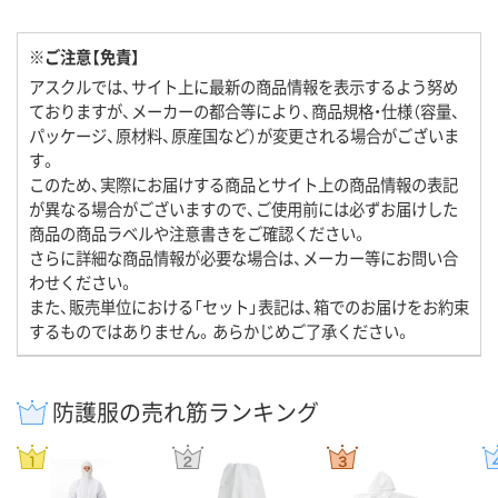
※ご注意【免責】
アスクルでは、サイト上に最新の商品情報を表示するよう努め
ておりますが、メーカーの都合等により、商品規格・仕様（容量、
パッケージ、原材料、原産国など）が変更される場合がございま
す。
このため、実際にお届けする商品とサイト上の商品情報の表記
が異なる場合がございますので、ご使用前には必ずお届けした
商品の商品ラベルや注意書きをご確認ください。
さらに詳細な商品情報が必要な場合は、メーカー等にお問い合
わせください。
また、販売単位における「セット」表記は、箱でのお届けをお約束
するものではありません。あらかじめご了承ください。
防護服の売れ筋ランキング