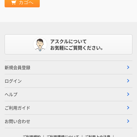
カゴへ
アスクルについて
お気軽にご質問ください。
新規会員登録
ログイン
ヘルプ
ご利用ガイド
お問い合わせ
ご利用規約
ご利用環境について
ご利用上の注意