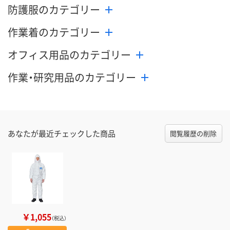
防護服のカテゴリー
作業着のカテゴリー
オフィス用品のカテゴリー
作業・研究用品のカテゴリー
あなたが最近チェックした商品
閲覧履歴の削除
￥1,055
（税込）