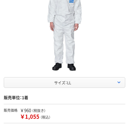
サイズ：LL
販売単位：1着
￥960
販売価格
（税抜き）
￥1,055
（税込）