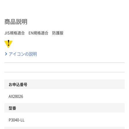
商品説明
JIS規格適合 EN規格適合 防護服
アイコンの説明
お申込番号
AX28026
型番
P3040-LL