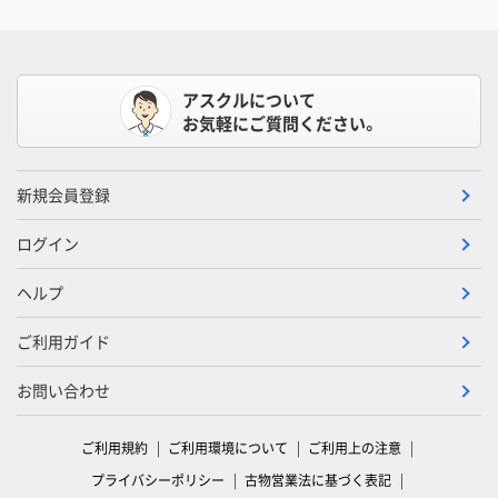
アスクルについて
お気軽にご質問ください。
新規会員登録
ログイン
ヘルプ
ご利用ガイド
お問い合わせ
ご利用規約
ご利用環境について
ご利用上の注意
プライバシーポリシー
古物営業法に基づく表記