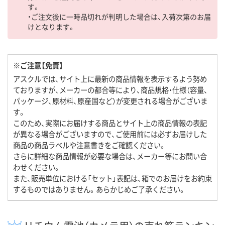
す。
・ご注文後に一時品切れが判明した場合は、入荷次第のお届
けとなります。
※ご注意【免責】
アスクルでは、サイト上に最新の商品情報を表示するよう努め
ておりますが、メーカーの都合等により、商品規格・仕様（容量、
パッケージ、原材料、原産国など）が変更される場合がございま
す。
このため、実際にお届けする商品とサイト上の商品情報の表記
が異なる場合がございますので、ご使用前には必ずお届けした
商品の商品ラベルや注意書きをご確認ください。
さらに詳細な商品情報が必要な場合は、メーカー等にお問い合
わせください。
また、販売単位における「セット」表記は、箱でのお届けをお約束
するものではありません。あらかじめご了承ください。