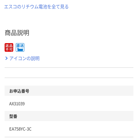
エスコのリチウム電池を全て見る
商品説明
アイコンの説明
お申込番号
AX31039
型番
EA758YC-3C