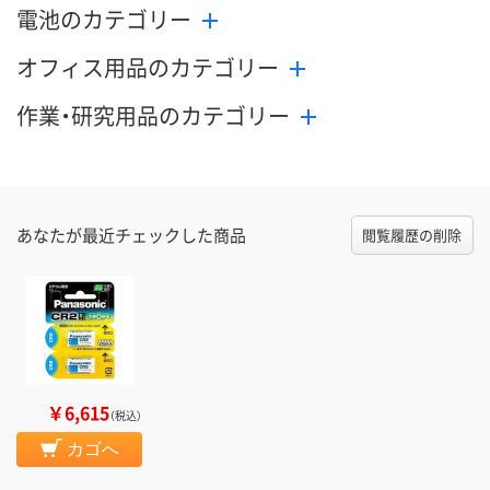
電池のカテゴリー
オフィス用品のカテゴリー
作業・研究用品のカテゴリー
あなたが最近チェックした商品
閲覧履歴の削除
￥6,615
（税込）
カゴへ