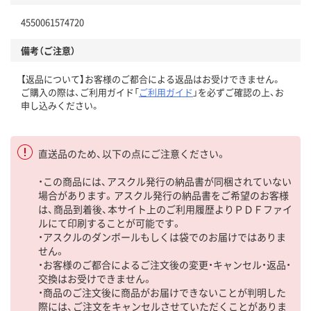
4550061574720
備考（ご注意）
【返品について】お客様のご都合による返品はお受けできません。
ご購入の際は、ご利用ガイド「
ご利用ガイド
」を必ずご確認の上、お
申し込みください。
直送品のため、以下の点にご注意ください。
・この商品には、アスクル発行の納品書が同梱されていない
場合があります。アスクル発行の納品書をご希望のお客様
は、商品到着後、本サイト上のご利用履歴よりＰＤＦファイ
ルにて印刷することが可能です。
・アスクルのダンボールもしくは袋でのお届けではありま
せん。
・お客様のご都合によるご注文後の変更・キャンセル・返品・
交換はお受けできません。
・商品のご注文後に商品がお届けできないことが判明した
際には、ご注文をキャンセルさせていただくことがありま