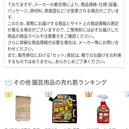
ておりますが、メーカーの都合等により、商品規格・仕様（容量、
パッケージ、原材料、原産国など）が変更される場合がございま
す。
このため、実際にお届けする商品とサイト上の商品情報の表記
が異なる場合がございますので、ご使用前には必ずお届けした
商品の商品ラベルや注意書きをご確認ください。
さらに詳細な商品情報が必要な場合は、メーカー等にお問い合
わせください。
また、販売単位における「セット」表記は、箱でのお届けをお約束
するものではありません。あらかじめご了承ください。
その他 園芸用品の売れ筋ランキング