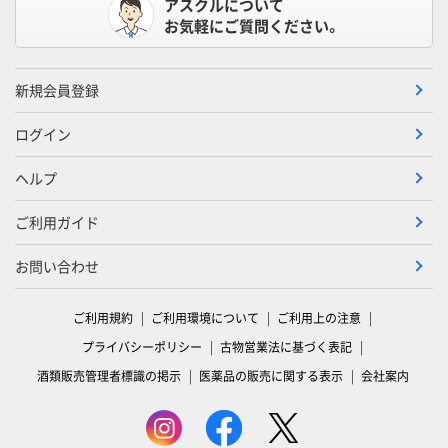
アスクルについて
お気軽にご質問ください。
新規会員登録
ログイン
ヘルプ
ご利用ガイド
お問い合わせ
ご利用規約
ご利用環境について
ご利用上の注意
プライバシーポリシー
古物営業法に基づく表記
酒類販売管理者標識の掲示
医薬品の販売に関する表示
会社案内