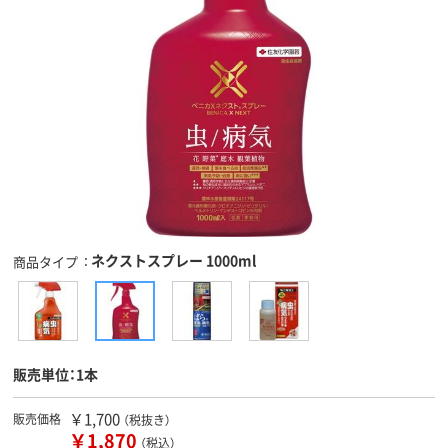
ネクストスプレー 1000ml
商品タイプ
販売単位：1本
￥1,700
販売価格
（税抜き）
￥1,870
（税込）