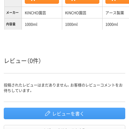
KINCHO園芸
KINCHO園芸
アース製薬
メーカー
1000ml
1000ml
1000ml
内容量
1.2kg
質量
レビュー（0件）
投稿されたレビューはまだありません。お客様のレビューコメントをお
待ちしています。
レビューを書く