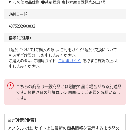
その他商品仕様：●薬剤登録：農林水産省登録第24117号
JANコード
4975292603832
備考（ご注意）
【返品について】ご購入の際は、ご利用ガイド「返品・交換について」
を必ずご確認の上、お申し込みください。
ご購入の際は、ご利用ガイド「
ご利用ガイド
」を必ずご確認の上、お
申し込みください。
こちらの商品は一般商品とは別便で届く場合がある別送品
です。お届け日の詳細はレジ画面にてご確認をお願い致し
ます。
※ご注意【免責】
アスクルでは、サイト上に最新の商品情報を表示するよう努め