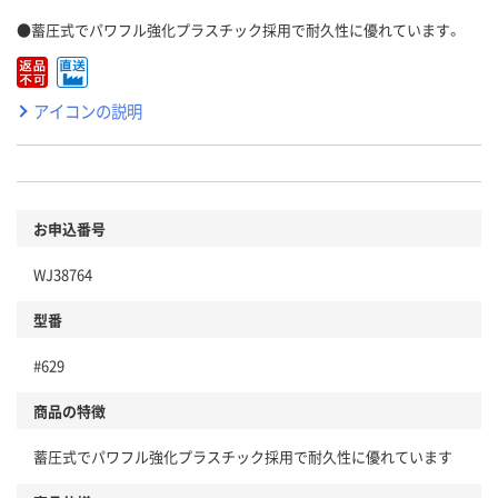
●蓄圧式でパワフル強化プラスチック採用で耐久性に優れています。
アイコンの説明
お申込番号
WJ38764
型番
#629
商品の特徴
蓄圧式でパワフル強化プラスチック採用で耐久性に優れています