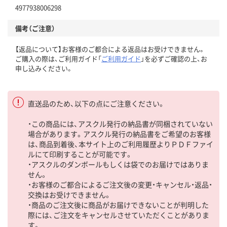
4977938006298
備考（ご注意）
【返品について】お客様のご都合による返品はお受けできません。
ご購入の際は、ご利用ガイド「
ご利用ガイド
」を必ずご確認の上、お
申し込みください。
直送品のため、以下の点にご注意ください。
・この商品には、アスクル発行の納品書が同梱されていない
場合があります。アスクル発行の納品書をご希望のお客様
は、商品到着後、本サイト上のご利用履歴よりＰＤＦファイ
ルにて印刷することが可能です。
・アスクルのダンボールもしくは袋でのお届けではありま
せん。
・お客様のご都合によるご注文後の変更・キャンセル・返品・
交換はお受けできません。
・商品のご注文後に商品がお届けできないことが判明した
際には、ご注文をキャンセルさせていただくことがありま
す。