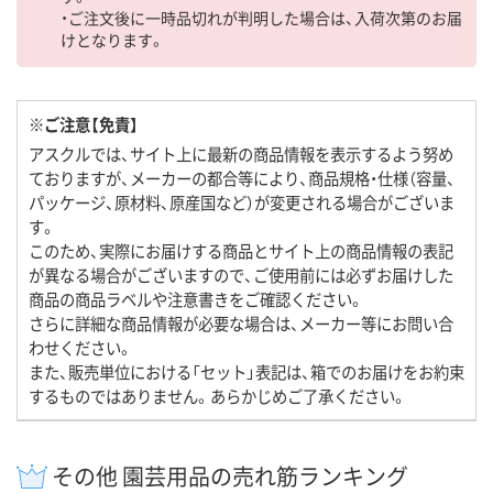
・ご注文後に一時品切れが判明した場合は、入荷次第のお届
けとなります。
※ご注意【免責】
アスクルでは、サイト上に最新の商品情報を表示するよう努め
ておりますが、メーカーの都合等により、商品規格・仕様（容量、
パッケージ、原材料、原産国など）が変更される場合がございま
す。
このため、実際にお届けする商品とサイト上の商品情報の表記
が異なる場合がございますので、ご使用前には必ずお届けした
商品の商品ラベルや注意書きをご確認ください。
さらに詳細な商品情報が必要な場合は、メーカー等にお問い合
わせください。
また、販売単位における「セット」表記は、箱でのお届けをお約束
するものではありません。あらかじめご了承ください。
その他 園芸用品の売れ筋ランキング