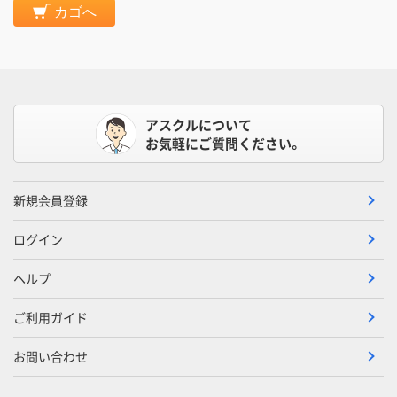
カゴへ
アスクルについて
お気軽にご質問ください。
新規会員登録
ログイン
ヘルプ
ご利用ガイド
お問い合わせ