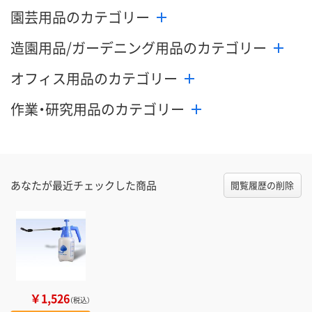
園芸用品のカテゴリー
造園用品/ガーデニング用品のカテゴリー
オフィス用品のカテゴリー
作業・研究用品のカテゴリー
あなたが最近チェックした商品
閲覧履歴の削除
￥1,526
（税込）