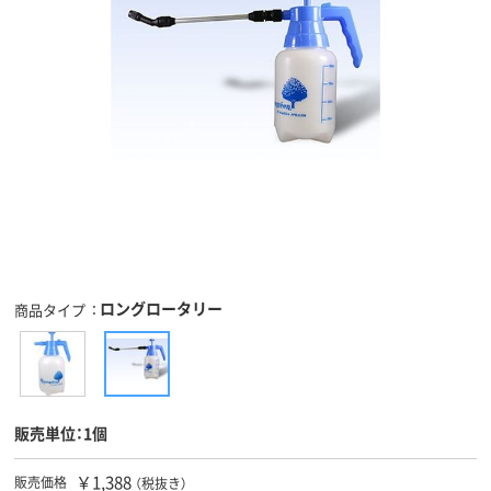
ロングロータリー
商品タイプ
販売単位：1個
￥1,388
販売価格
（税抜き）