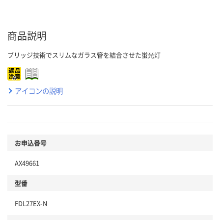
商品説明
ブリッジ技術でスリムなガラス管を結合させた蛍光灯
アイコンの説明
お申込番号
AX49661
型番
FDL27EX-N