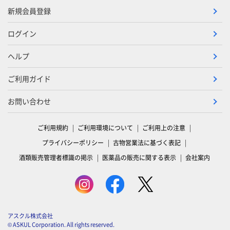
新規会員登録
ログイン
ヘルプ
ご利用ガイド
お問い合わせ
ご利用規約
ご利用環境について
ご利用上の注意
プライバシーポリシー
古物営業法に基づく表記
酒類販売管理者標識の掲示
医薬品の販売に関する表示
会社案内
アスクル株式会社
© ASKUL Corporation. All rights reserved.