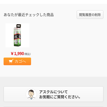
あなたが最近チェックした商品
閲覧履歴の削除
￥1,990
（税込）
カゴへ
アスクルについて
お気軽にご質問ください。