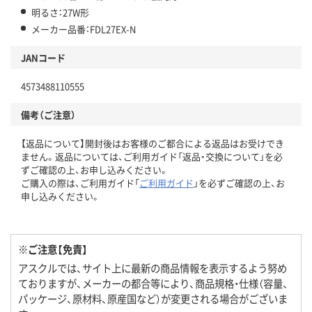
明るさ：27W形
メーカー品番：FDL27EX-N
JANコード
4573488110555
備考（ご注意）
【返品について】開封後はお客様のご都合による返品はお受けでき
ません。返品については、ご利用ガイド「返品・交換について」を必
ずご確認の上、お申し込みください。
ご購入の際は、ご利用ガイド「
ご利用ガイド
」を必ずご確認の上、お
申し込みください。
※ご注意【免責】
アスクルでは、サイト上に最新の商品情報を表示するよう努め
ておりますが、メーカーの都合等により、商品規格・仕様（容量、
パッケージ、原材料、原産国など）が変更される場合がございま