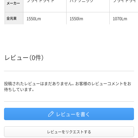
ブライトライト
パナソニック
ブライトライ
メーカー
1550Lm
1550lm
1070Lm
全光束
レビュー（0件）
投稿されたレビューはまだありません。お客様のレビューコメントをお
待ちしています。
レビューを書く
レビューをリクエストする