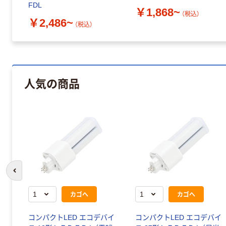
FDL
￥1,868~
（税込）
￥2,486~
（税込）
人気の商品
前のスライドへ
カゴへ
カゴへ
コンパクトLED エコデバイ
コンパクトLED エコデバイ