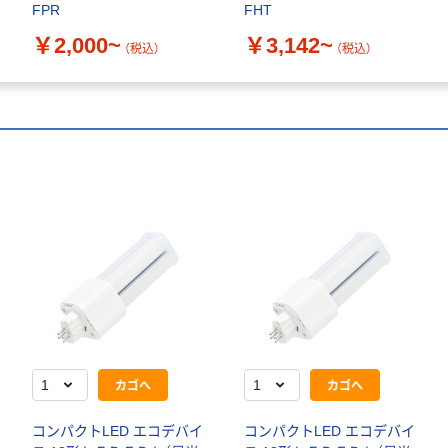
FPR
FHT
￥2,000~
￥3,142~
（税込）
（税込）
カゴへ
カゴへ
コンパクトLED エコデバイ
コンパクトLED エコデバイ