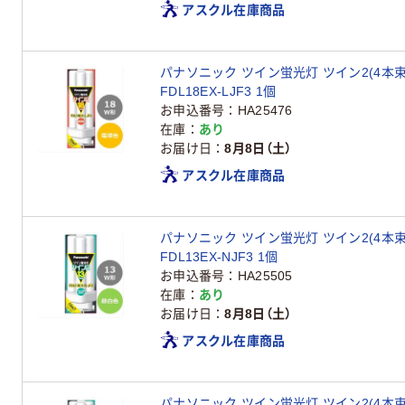
アスクル在庫商品
パナソニック ツイン蛍光灯 ツイン2(4本束
FDL18EX-LJF3 1個
お申込番号
HA25476
在庫
あり
お届け日
8月8日（土）
アスクル在庫商品
パナソニック ツイン蛍光灯 ツイン2(4本束
FDL13EX-NJF3 1個
お申込番号
HA25505
在庫
あり
お届け日
8月8日（土）
アスクル在庫商品
パナソニック ツイン蛍光灯 ツイン2(4本束