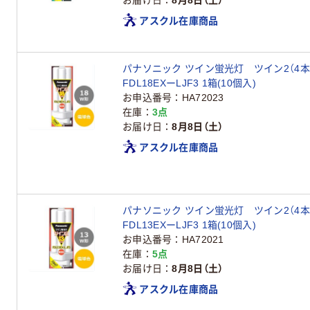
お届け日
8月8日（土）
アスクル在庫商品
パナソニック ツイン蛍光灯 ツイン2（4
FDL18EXーLJF3 1箱(10個入)
お申込番号
HA72023
在庫
3点
お届け日
8月8日（土）
アスクル在庫商品
パナソニック ツイン蛍光灯 ツイン2（4
FDL13EXーLJF3 1箱(10個入)
お申込番号
HA72021
在庫
5点
お届け日
8月8日（土）
アスクル在庫商品