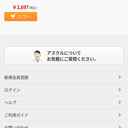
￥2,697
（税込）
カゴへ
アスクルについて
お気軽にご質問ください。
新規会員登録
ログイン
ヘルプ
ご利用ガイド
お問い合わせ