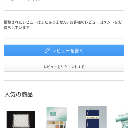
投稿されたレビューはまだありません。お客様のレビューコメントをお
待ちしています。
レビューを書く
レビューをリクエストする
人気の商品