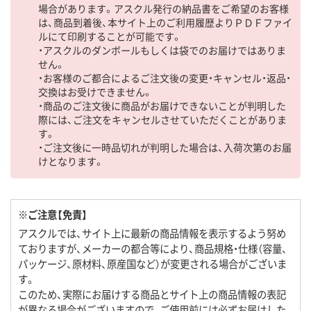
場合があります。アスクル発行の納品書をご希望のお客様
は、商品到着後、本サイト上のご利用履歴よりＰＤＦファイ
ルにて印刷することが可能です。
・アスクルのダンボールもしくは袋でのお届けではありま
せん。
・お客様のご都合によるご注文後の変更・キャンセル・返品・
交換はお受けできません。
・商品のご注文後に商品がお届けできないことが判明した
際には、ご注文をキャンセルさせていただくことがありま
す。
・ご注文後に一時品切れが判明した場合は、入荷次第のお届
けとなります。
※ご注意【免責】
アスクルでは、サイト上に最新の商品情報を表示するよう努め
ておりますが、メーカーの都合等により、商品規格・仕様（容量、
パッケージ、原材料、原産国など）が変更される場合がございま
す。
このため、実際にお届けする商品とサイト上の商品情報の表記
が異なる場合がございますので、ご使用前には必ずお届けした