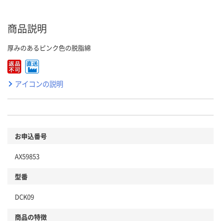
商品説明
厚みのあるピンク色の脱脂綿
アイコンの説明
お申込番号
AX59853
型番
DCK09
商品の特徴