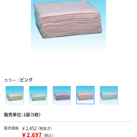
ピンク
カラー
販売単位：1袋（5枚）
￥2,452
販売価格
（税抜き）
￥2,697
（税込）