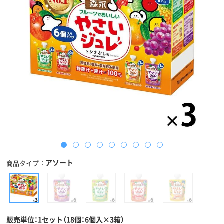
アソート
商品タイプ
販売単位：1セット（18個：6個入×3箱）