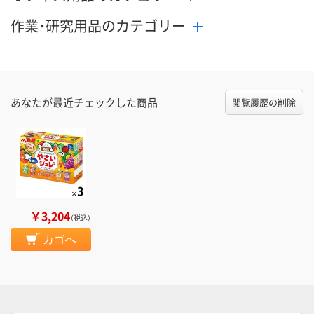
作業・研究用品のカテゴリー
あなたが最近チェックした商品
閲覧履歴の削除
￥3,204
（税込）
カゴへ