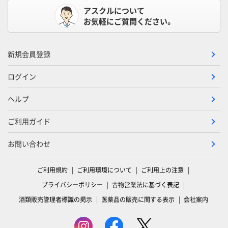
アスクルについて
お気軽にご質問ください。
新規会員登録
ログイン
ヘルプ
ご利用ガイド
お問い合わせ
ご利用規約
ご利用環境について
ご利用上の注意
プライバシーポリシー
古物営業法に基づく表記
酒類販売管理者標識の掲示
医薬品の販売に関する表示
会社案内