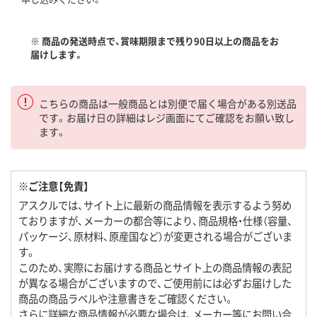
※ 商品の発送時点で、賞味期限まで残り90日以上の商品をお
届けします。
こちらの商品は一般商品とは別便で届く場合がある別送品
です。お届け日の詳細はレジ画面にてご確認をお願い致し
ます。
※ご注意【免責】
アスクルでは、サイト上に最新の商品情報を表示するよう努め
ておりますが、メーカーの都合等により、商品規格・仕様（容量、
パッケージ、原材料、原産国など）が変更される場合がございま
す。
このため、実際にお届けする商品とサイト上の商品情報の表記
が異なる場合がございますので、ご使用前には必ずお届けした
商品の商品ラベルや注意書きをご確認ください。
さらに詳細な商品情報が必要な場合は、メーカー等にお問い合