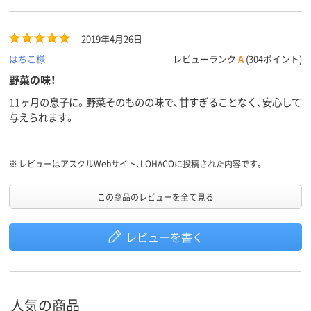
2019年4月26日
はちこ様
レビューランク
A
(304ポイント)
野菜の味！
11ヶ月の息子に。野菜そのものの味で、甘すぎることなく、安心して
与えられます。
※
レビューはアスクルWebサイト、LOHACOに投稿された内容です。
この商品のレビューを全て見る
レビューを書く
人気の商品