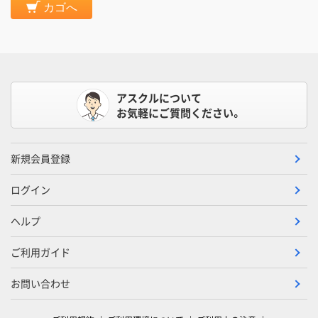
カゴへ
アスクルについて
お気軽にご質問ください。
新規会員登録
ログイン
ヘルプ
ご利用ガイド
お問い合わせ