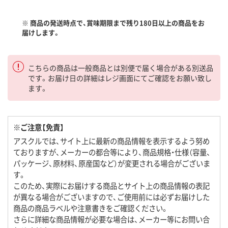
※ 商品の発送時点で、賞味期限まで残り180日以上の商品をお
届けします。
こちらの商品は一般商品とは別便で届く場合がある別送品
です。お届け日の詳細はレジ画面にてご確認をお願い致し
ます。
※ご注意【免責】
アスクルでは、サイト上に最新の商品情報を表示するよう努め
ておりますが、メーカーの都合等により、商品規格・仕様（容量、
パッケージ、原材料、原産国など）が変更される場合がございま
す。
このため、実際にお届けする商品とサイト上の商品情報の表記
が異なる場合がございますので、ご使用前には必ずお届けした
商品の商品ラベルや注意書きをご確認ください。
さらに詳細な商品情報が必要な場合は、メーカー等にお問い合