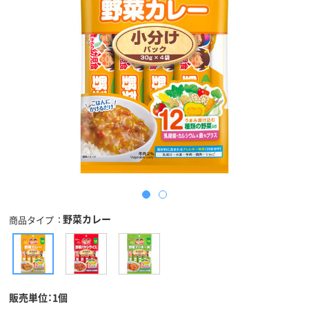
野菜カレー
商品タイプ
販売単位：1個