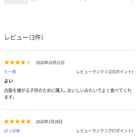
野菜カレー
商品タイプ
レビュー（3件）
2020年10月21日
たー様
レビューランク
A
(233ポイント)
よい
白飯を嫌がる子供のために購入。おいしいみたいでよく食べてくれ
ます。
2020年1月28日
ぽっぽ様
レビューランク
S
(757ポイント)