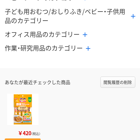
子ども用おむつ/おしりふき/ベビー・子供用
品のカテゴリー
オフィス用品のカテゴリー
作業・研究用品のカテゴリー
あなたが最近チェックした商品
閲覧履歴の削除
￥420
（税込）