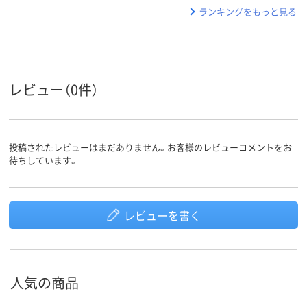
ランキングをもっと見る
レビュー（0件）
投稿されたレビューはまだありません。お客様のレビューコメントをお
待ちしています。
レビューを書く
人気の商品