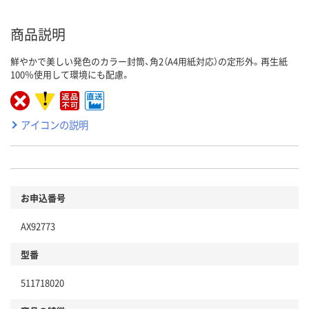
商品説明
鮮やかで美しい発色のカラー封筒、角2（A4用紙対応）の定形外。再生紙
100％使用して環境にも配慮。
アイコンの説明
お申込番号
AX92773
型番
511718020