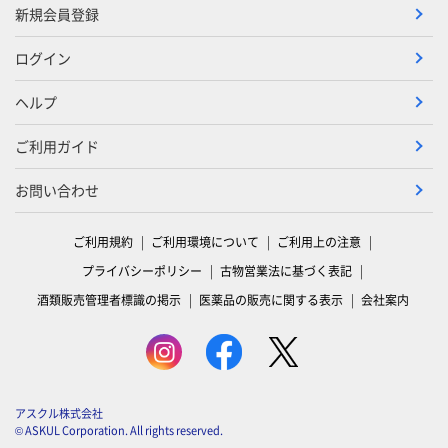
新規会員登録
ログイン
ヘルプ
ご利用ガイド
お問い合わせ
ご利用規約
ご利用環境について
ご利用上の注意
プライバシーポリシー
古物営業法に基づく表記
酒類販売管理者標識の掲示
医薬品の販売に関する表示
会社案内
アスクル株式会社
© ASKUL Corporation. All rights reserved.