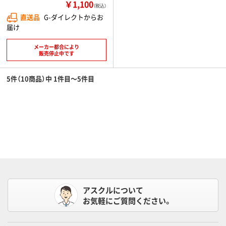
￥1,100
（税込）
直送品
G-ダイレクトからお
届け
メーカー都合により
販売停止中です
5件（10商品）中 1件目～5件目
アスクルについて
お気軽にご質問ください。