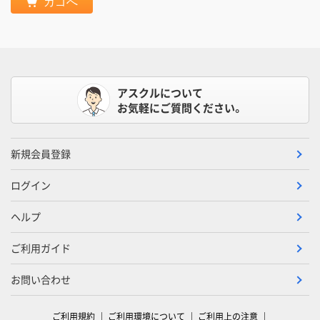
カゴへ
アスクルについて
お気軽にご質問ください。
新規会員登録
ログイン
ヘルプ
ご利用ガイド
お問い合わせ
ご利用規約
ご利用環境について
ご利用上の注意