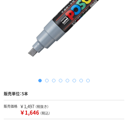
販売単位：5本
￥1,497
販売価格
（税抜き）
￥1,646
（税込）