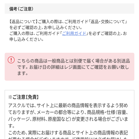
備考（ご注意）
【返品について】ご購入の際は、ご利用ガイド「返品・交換について」
を必ずご確認の上、お申し込みください。
ご購入の際は、ご利用ガイド「
ご利用ガイド
」を必ずご確認の上、お
申し込みください。
こちらの商品は一般商品とは別便で届く場合がある別送品
です。お届け日の詳細はレジ画面にてご確認をお願い致し
ます。
※ご注意【免責】
アスクルでは、サイト上に最新の商品情報を表示するよう努め
ておりますが、メーカーの都合等により、商品規格・仕様（容量、
パッケージ、原材料、原産国など）が変更される場合がございま
す。
このため、実際にお届けする商品とサイト上の商品情報の表記