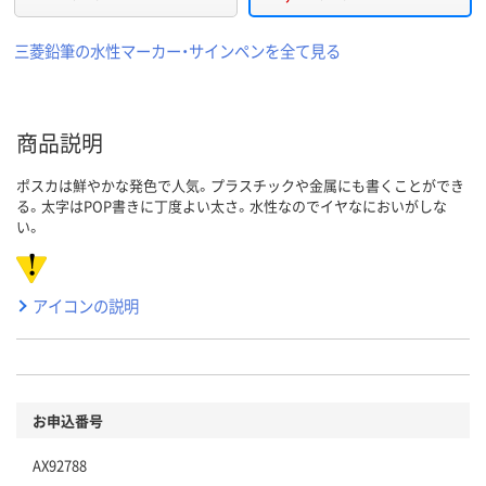
三菱鉛筆の水性マーカー・サインペンを全て見る
商品説明
ポスカは鮮やかな発色で人気。プラスチックや金属にも書くことができ
る。太字はPOP書きに丁度よい太さ。水性なのでイヤなにおいがしな
い。
アイコンの説明
お申込番号
AX92788