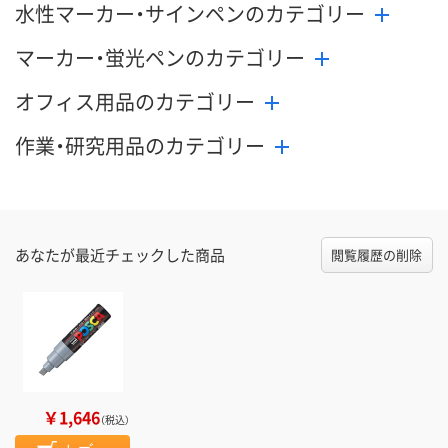
水性マーカー・サインペンのカテゴリー
マーカー・蛍光ペンのカテゴリー
オフィス用品のカテゴリー
作業・研究用品のカテゴリー
あなたが最近チェックした商品
閲覧履歴の削除
￥1,646
（税込）