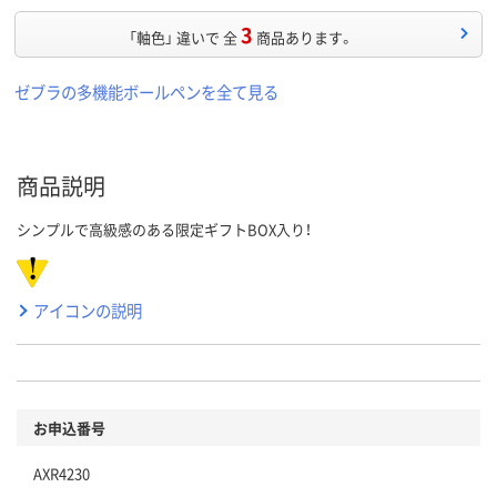
3
「軸色」 違いで 全
商品あります。
ゼブラの多機能ボールペンを全て見る
商品説明
シンプルで高級感のある限定ギフトBOX入り！
アイコンの説明
お申込番号
AXR4230