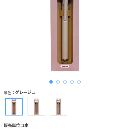
グレージュ
軸色
販売単位：1本