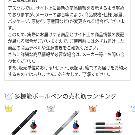
アスクルでは、サイト上に最新の商品情報を表示するよう努め
ておりますが、メーカーの都合等により、商品規格・仕様（容量、
パッケージ、原材料、原産国など）が変更される場合がございま
す。
このため、実際にお届けする商品とサイト上の商品情報の表記
が異なる場合がございますので、ご使用前には必ずお届けした
商品の商品ラベルや注意書きをご確認ください。
さらに詳細な商品情報が必要な場合は、メーカー等にお問い合
わせください。
また、販売単位における「セット」表記は、箱でのお届けをお約束
するものではありません。あらかじめご了承ください。
多機能ボールペンの売れ筋ランキング