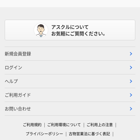
アスクルについて
お気軽にご質問ください。
新規会員登録
ログイン
ヘルプ
ご利用ガイド
お問い合わせ
ご利用規約
ご利用環境について
ご利用上の注意
プライバシーポリシー
古物営業法に基づく表記