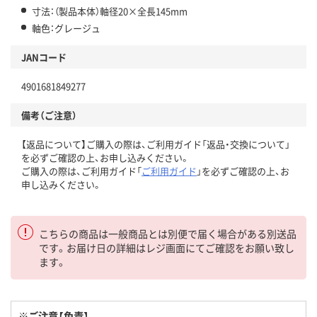
寸法：（製品本体）軸径20×全長145mm
軸色：グレージュ
JANコード
4901681849277
備考（ご注意）
【返品について】ご購入の際は、ご利用ガイド「返品・交換について」
を必ずご確認の上、お申し込みください。
ご購入の際は、ご利用ガイド「
ご利用ガイド
」を必ずご確認の上、お
申し込みください。
こちらの商品は一般商品とは別便で届く場合がある別送品
です。お届け日の詳細はレジ画面にてご確認をお願い致し
ます。
※ご注意【免責】