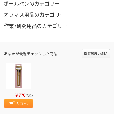
ボールペンのカテゴリー
オフィス用品のカテゴリー
作業・研究用品のカテゴリー
あなたが最近チェックした商品
閲覧履歴の削除
￥770
（税込）
カゴへ