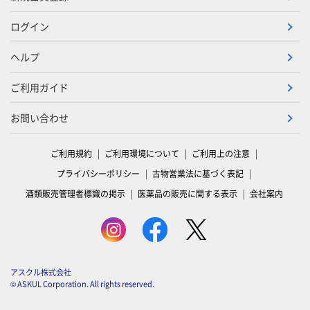
ログイン
ヘルプ
ご利用ガイド
お問い合わせ
ご利用規約
ご利用環境について
ご利用上の注意
プライバシーポリシー
古物営業法に基づく表記
酒類販売管理者標識の掲示
医薬品の販売に関する表示
会社案内
アスクル株式会社
© ASKUL Corporation. All rights reserved.