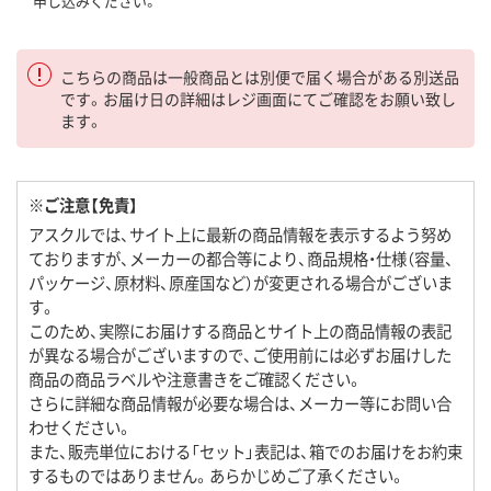
申し込みください。
こちらの商品は一般商品とは別便で届く場合がある別送品
です。お届け日の詳細はレジ画面にてご確認をお願い致し
ます。
※ご注意【免責】
アスクルでは、サイト上に最新の商品情報を表示するよう努め
ておりますが、メーカーの都合等により、商品規格・仕様（容量、
パッケージ、原材料、原産国など）が変更される場合がございま
す。
このため、実際にお届けする商品とサイト上の商品情報の表記
が異なる場合がございますので、ご使用前には必ずお届けした
商品の商品ラベルや注意書きをご確認ください。
さらに詳細な商品情報が必要な場合は、メーカー等にお問い合
わせください。
また、販売単位における「セット」表記は、箱でのお届けをお約束
するものではありません。あらかじめご了承ください。