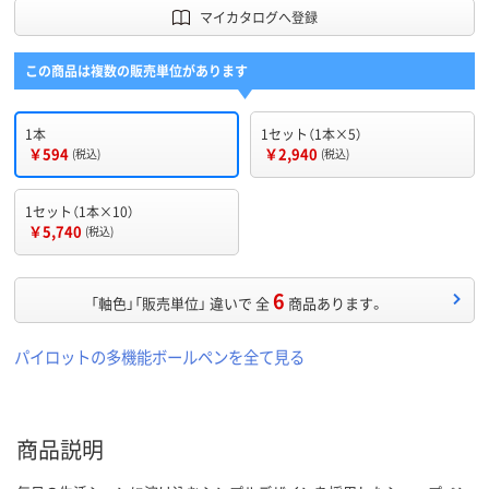
マイカタログへ登録
この商品は複数の販売単位があります
1本
1セット（1本×5）
￥594
￥2,940
(税込)
(税込)
1セット（1本×10）
￥5,740
(税込)
6
「軸色」「販売単位」 違いで 全
商品あります。
パイロットの多機能ボールペンを全て見る
商品説明