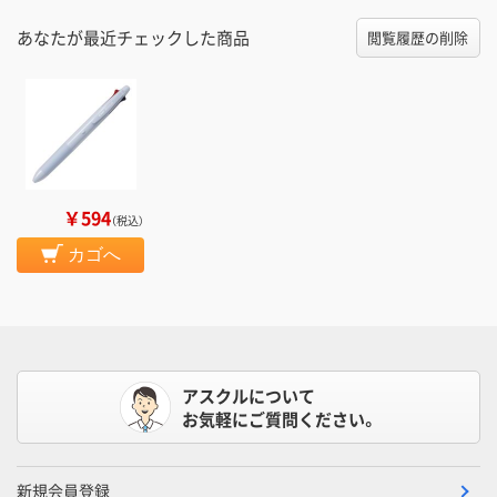
あなたが最近チェックした商品
閲覧履歴の削除
￥594
（税込）
カゴへ
アスクルについて
お気軽にご質問ください。
新規会員登録