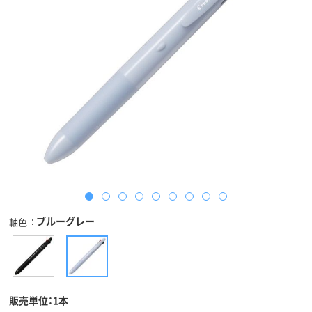
ブルーグレー
軸色
販売単位：1本