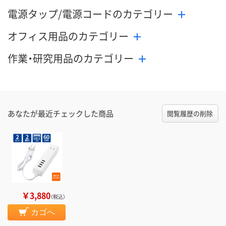
電源タップ/電源コードのカテゴリー
オフィス用品のカテゴリー
作業・研究用品のカテゴリー
あなたが最近チェックした商品
閲覧履歴の削除
￥3,880
（税込）
カゴへ