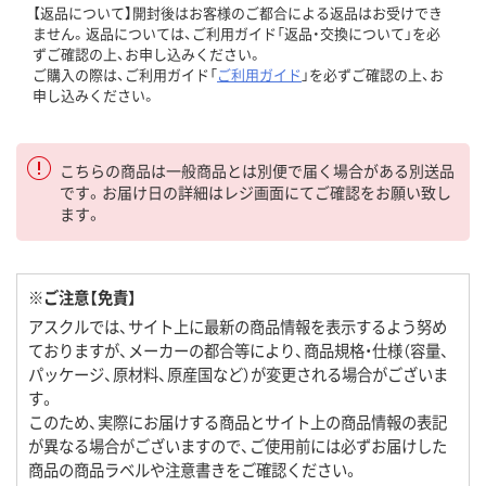
【返品について】開封後はお客様のご都合による返品はお受けでき
ません。返品については、ご利用ガイド「返品・交換について」を必
ずご確認の上、お申し込みください。
ご購入の際は、ご利用ガイド「
ご利用ガイド
」を必ずご確認の上、お
申し込みください。
こちらの商品は一般商品とは別便で届く場合がある別送品
です。お届け日の詳細はレジ画面にてご確認をお願い致し
ます。
※ご注意【免責】
アスクルでは、サイト上に最新の商品情報を表示するよう努め
ておりますが、メーカーの都合等により、商品規格・仕様（容量、
パッケージ、原材料、原産国など）が変更される場合がございま
す。
このため、実際にお届けする商品とサイト上の商品情報の表記
が異なる場合がございますので、ご使用前には必ずお届けした
商品の商品ラベルや注意書きをご確認ください。