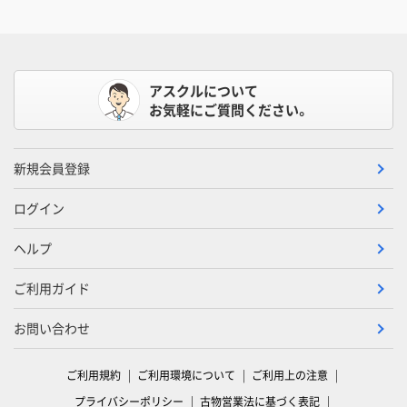
アスクルについて
お気軽にご質問ください。
新規会員登録
ログイン
ヘルプ
ご利用ガイド
お問い合わせ
ご利用規約
ご利用環境について
ご利用上の注意
プライバシーポリシー
古物営業法に基づく表記