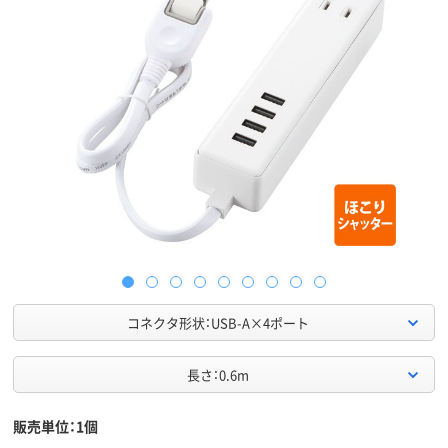
コネクタ形状：USB-A×4ポート
長さ：0.6m
販売単位：1個