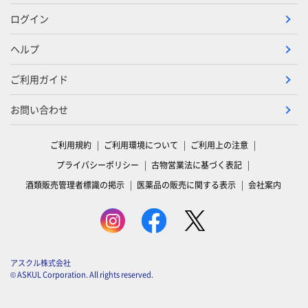
ログイン
ヘルプ
ご利用ガイド
お問い合わせ
ご利用規約
ご利用環境について
ご利用上の注意
プライバシーポリシー
古物営業法に基づく表記
酒類販売管理者標識の掲示
医薬品の販売に関する表示
会社案内
アスクル株式会社
© ASKUL Corporation. All rights reserved.