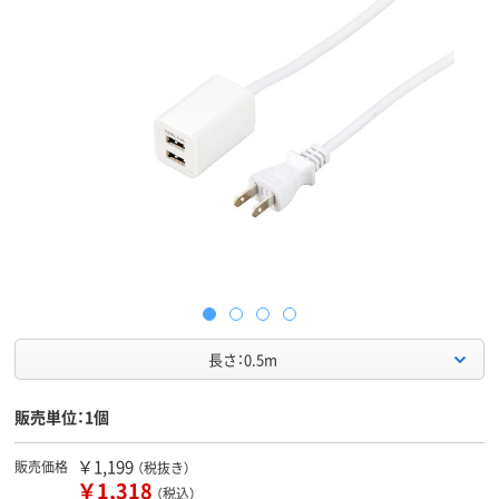
長さ：0.5m
販売単位：1個
￥1,199
販売価格
（税抜き）
￥1,318
（税込）