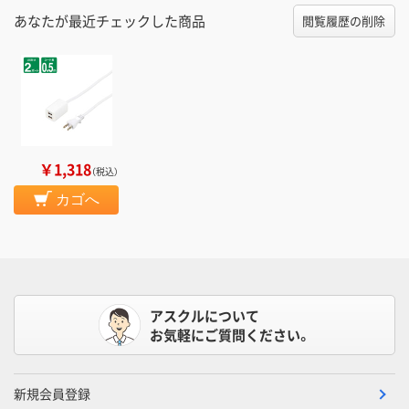
あなたが最近チェックした商品
閲覧履歴の削除
￥1,318
（税込）
カゴへ
アスクルについて
お気軽にご質問ください。
新規会員登録