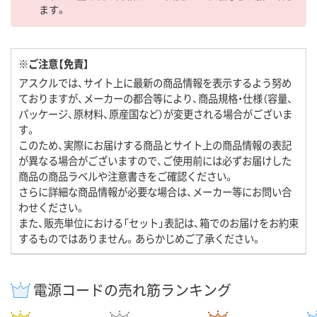
ます。
※ご注意【免責】
アスクルでは、サイト上に最新の商品情報を表示するよう努め
ておりますが、メーカーの都合等により、商品規格・仕様（容量、
パッケージ、原材料、原産国など）が変更される場合がございま
す。
このため、実際にお届けする商品とサイト上の商品情報の表記
が異なる場合がございますので、ご使用前には必ずお届けした
商品の商品ラベルや注意書きをご確認ください。
さらに詳細な商品情報が必要な場合は、メーカー等にお問い合
わせください。
また、販売単位における「セット」表記は、箱でのお届けをお約束
するものではありません。あらかじめご了承ください。
電源コードの売れ筋ランキング