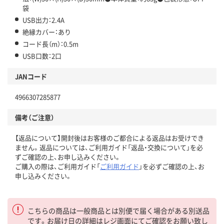
袋
USB出力：2.4A
絶縁カバー：あり
コード長（m）：0.5m
USB口数：2口
JANコード
4966307285877
備考（ご注意）
【返品について】開封後はお客様のご都合による返品はお受けでき
ません。返品については、ご利用ガイド「返品・交換について」を必
ずご確認の上、お申し込みください。
ご購入の際は、ご利用ガイド「
ご利用ガイド
」を必ずご確認の上、お
申し込みください。
こちらの商品は一般商品とは別便で届く場合がある別送品
です。お届け日の詳細はレジ画面にてご確認をお願い致し