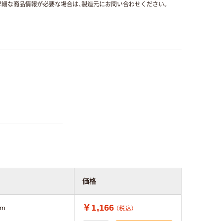
細な商品情報が必要な場合は、製造元にお問い合わせください。
価格
￥1,166
mm
（税込）