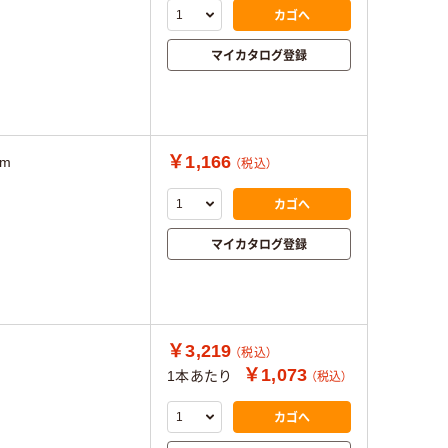
カゴへ
マイカタログ登録
￥1,166
mm
（税込）
カゴへ
マイカタログ登録
￥3,219
（税込）
￥1,073
1本あたり
（税込）
カゴへ