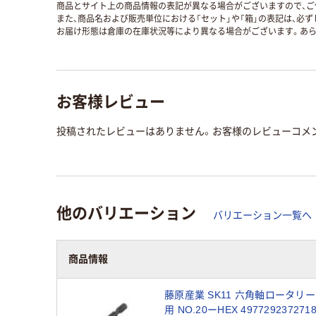
商品とサイト上の商品情報の表記が異なる場合がございますので、ご
また、商品名および販売単位における「セット」や「箱」の表記は、必
お届け形態は倉庫の在庫状況等により異なる場合がございます。あら
お客様レビュー
投稿されたレビューはありません。お客様のレビューコメ
他のバリエーション
バリエーション一覧へ
商品情報
藤原産業 SK11 六角軸ロータリ
用 NO.20ーHEX 49772923727