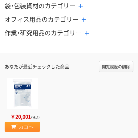
袋・包装資材のカテゴリー
オフィス用品のカテゴリー
作業・研究用品のカテゴリー
あなたが最近チェックした商品
閲覧履歴の削除
￥20,001
（税込）
カゴへ