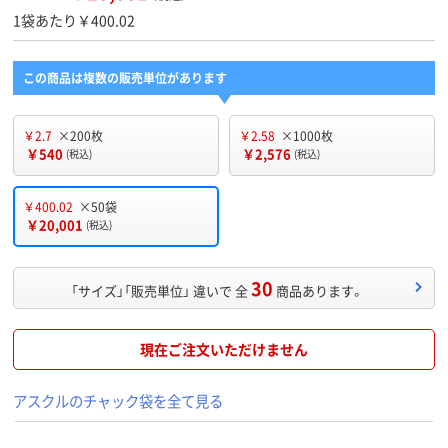
1袋あたり￥400.02
この商品は複数の販売単位があります
￥2.7
×200枚
￥2.58
×1000枚
￥540
￥2,576
(税込)
(税込)
￥400.02
×50袋
￥20,001
(税込)
30
「サイズ」「販売単位」 違いで 全
商品あります。
現在ご注文いただけません
アスクルのチャック袋を全て見る