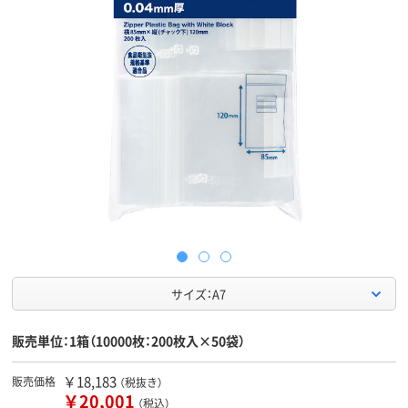
サイズ：A7
販売単位：1箱（10000枚：200枚入×50袋）
￥18,183
販売価格
（税抜き）
￥20,001
（税込）