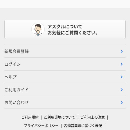
アスクルについて
お気軽にご質問ください。
新規会員登録
ログイン
ヘルプ
ご利用ガイド
お問い合わせ
ご利用規約
ご利用環境について
ご利用上の注意
プライバシーポリシー
古物営業法に基づく表記