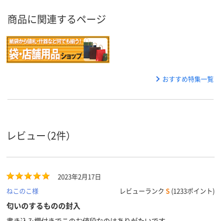
商品に関連するページ
おすすめ特集一覧
レビュー（2件）
2023年2月17日
ねこのこ様
レビューランク
S
(1233ポイント)
匂いのするものの封入
書き込み欄付きでこのお値段なのはありがたいです。