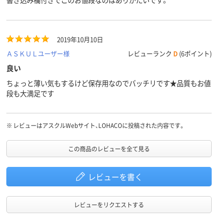
2019年10月10日
ＡＳＫＵＬユーザー様
レビューランク
D
(6ポイント)
良い
ちょっと薄い気もするけど保存用なのでバッチリです★品質もお値
段も大満足です
※
レビューはアスクルWebサイト、LOHACOに投稿された内容です。
この商品のレビューを全て見る
レビューを書く
レビューをリクエストする