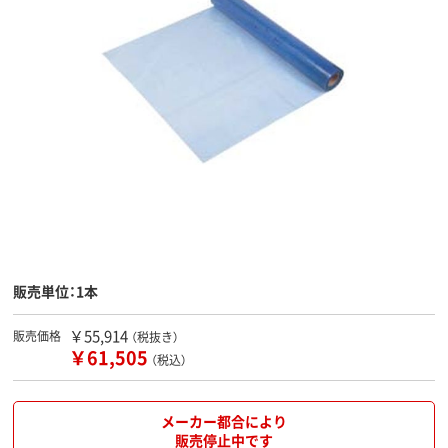
販売単位：1本
￥55,914
販売価格
（税抜き）
￥61,505
（税込）
メーカー都合により
販売停止中です