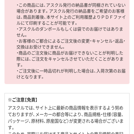
・この商品には、アスクル発行の納品書が同梱されていない
場合があります。アスクル発行の納品書をご希望のお客様
は、商品到着後、本サイト上のご利用履歴よりＰＤＦファイ
ルにて印刷することが可能です。
・アスクルのダンボールもしくは袋でのお届けではありま
せん。
・お客様のご都合によるご注文後の変更・キャンセル・返品・
交換はお受けできません。
・商品のご注文後に商品がお届けできないことが判明した
際には、ご注文をキャンセルさせていただくことがありま
す。
・ご注文後に一時品切れが判明した場合は、入荷次第のお届
けとなります。
※ご注意【免責】
アスクルでは、サイト上に最新の商品情報を表示するよう努め
ておりますが、メーカーの都合等により、商品規格・仕様（容量、
パッケージ、原材料、原産国など）が変更される場合がございま
す。
このため、実際にお届けする商品とサイト上の商品情報の表記