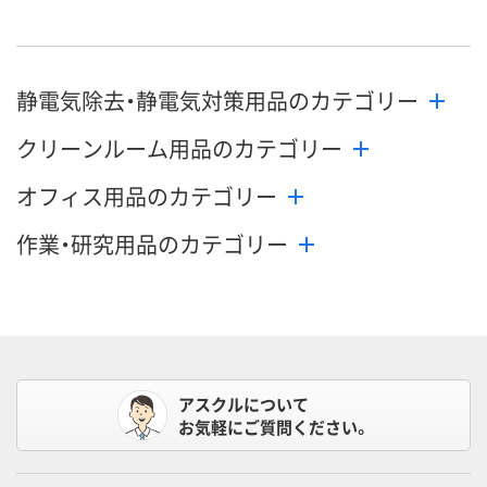
静電気除去・静電気対策用品のカテゴリー
クリーンルーム用品のカテゴリー
オフィス用品のカテゴリー
作業・研究用品のカテゴリー
アスクルについて
お気軽にご質問ください。