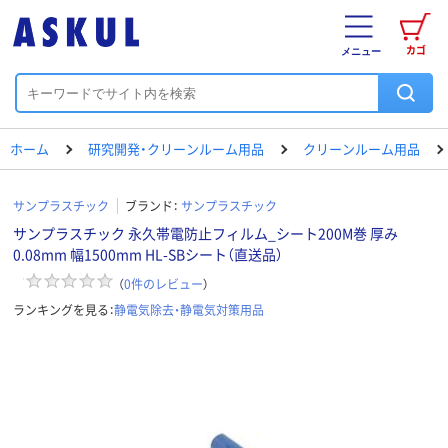
カゴ
メニュー
ホーム
研究開発・クリーンルーム用品
クリーンルーム用品
サンプラスチック
ブランド：
サンプラスチック
サンプラスチック 永久帯電防止フィルム_シート200M巻 厚み
0.08mm 幅1500mm HL-SBシート（直送品）
（
0
件のレビュー
）
ランキングを見る：
静電気除去・静電気対策用品