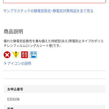
サンプラスチックの静電気除去・静電気対策用品を全て見る
商品説明
優れた静電気拡散性を兼ね備えた持続型(永久)帯電防止タイプのポリエ
チレンフィルム(シングルシート巻)です。
アイコンの説明
お申込番号
E253158
型番