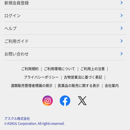
新規会員登録
ログイン
ヘルプ
ご利用ガイド
お問い合わせ
ご利用規約
ご利用環境について
ご利用上の注意
プライバシーポリシー
古物営業法に基づく表記
酒類販売管理者標識の掲示
医薬品の販売に関する表示
会社案内
アスクル株式会社
© ASKUL Corporation. All rights reserved.