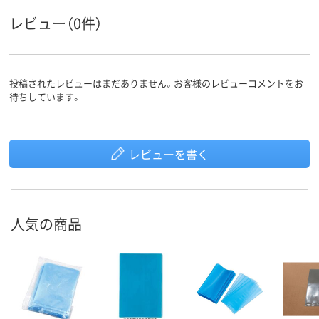
レビュー（0件）
投稿されたレビューはまだありません。お客様のレビューコメントをお
待ちしています。
レビューを書く
人気の商品