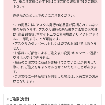
す。※ご注文前に必ず下記【ご注文前の確認事項】をご確認
下さい。
直送品のため、以下の点にご注意ください。
・この商品には、アスクル発行の納品書が同梱されていない
場合があります。アスクル発行の納品書をご希望のお客様
は、商品到着後、本サイト上のご利用履歴よりＰＤＦファイ
ルにて印刷することが可能です。
・アスクルのダンボールもしくは袋でのお届けではありま
せん。
・お客様のご都合によるご注文後の変更・キャンセル・返品・
交換はお受けできません。
・商品のご注文後に商品がお届けできないことが判明した
際には、ご注文をキャンセルさせていただくことがありま
す。
・ご注文後に一時品切れが判明した場合は、入荷次第のお届
けとなります。
※ご注意【免責】