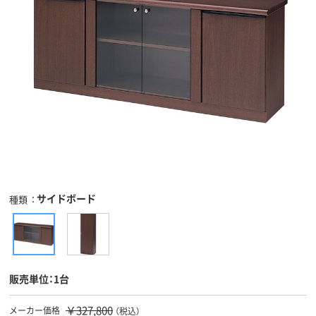
サイドボード
種類
販売単位：1台
￥327,800
メーカー価格
（税込）