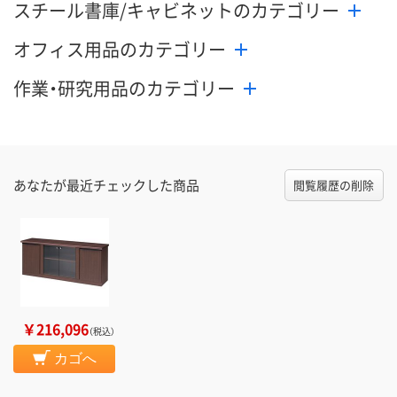
スチール書庫/キャビネットのカテゴリー
オフィス用品のカテゴリー
作業・研究用品のカテゴリー
あなたが最近チェックした商品
閲覧履歴の削除
￥216,096
（税込）
カゴへ