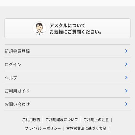
アスクルについて
お気軽にご質問ください。
新規会員登録
ログイン
ヘルプ
ご利用ガイド
お問い合わせ
ご利用規約
ご利用環境について
ご利用上の注意
プライバシーポリシー
古物営業法に基づく表記