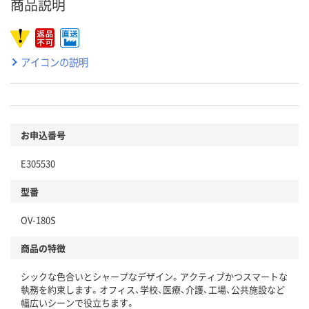
商品説明
アイコンの説明
お申込番号
E305530
型番
OV-180S
商品の特徴
シックな色合いとシャープなデザイン。アクティブかつスマートな
執務を約束します。オフィス、学校、医療、介護、工場、公共施設など
幅広いシーンで役立ちます。