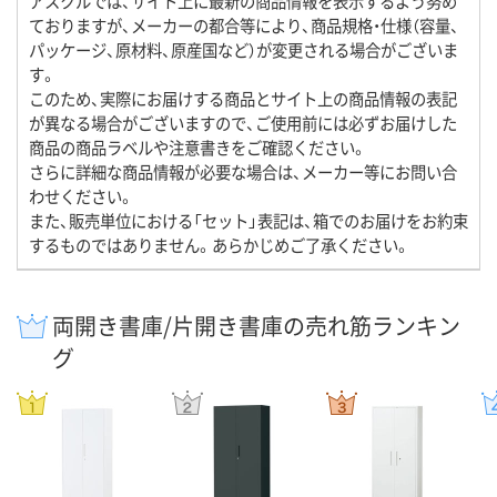
アスクルでは、サイト上に最新の商品情報を表示するよう努め
ておりますが、メーカーの都合等により、商品規格・仕様（容量、
パッケージ、原材料、原産国など）が変更される場合がございま
す。
このため、実際にお届けする商品とサイト上の商品情報の表記
が異なる場合がございますので、ご使用前には必ずお届けした
商品の商品ラベルや注意書きをご確認ください。
さらに詳細な商品情報が必要な場合は、メーカー等にお問い合
わせください。
また、販売単位における「セット」表記は、箱でのお届けをお約束
するものではありません。あらかじめご了承ください。
両開き書庫/片開き書庫の売れ筋ランキン
グ