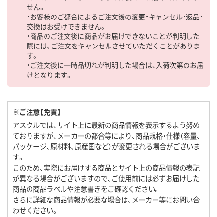
せん。
・お客様のご都合によるご注文後の変更・キャンセル・返品・
交換はお受けできません。
・商品のご注文後に商品がお届けできないことが判明した
際には、ご注文をキャンセルさせていただくことがありま
す。
・ご注文後に一時品切れが判明した場合は、入荷次第のお届
けとなります。
※ご注意【免責】
アスクルでは、サイト上に最新の商品情報を表示するよう努め
ておりますが、メーカーの都合等により、商品規格・仕様（容量、
パッケージ、原材料、原産国など）が変更される場合がございま
す。
このため、実際にお届けする商品とサイト上の商品情報の表記
が異なる場合がございますので、ご使用前には必ずお届けした
商品の商品ラベルや注意書きをご確認ください。
さらに詳細な商品情報が必要な場合は、メーカー等にお問い合
わせください。