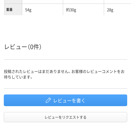
54g
約30g
28g
重量
レビュー（0件）
投稿されたレビューはまだありません。お客様のレビューコメントをお
待ちしています。
レビューを書く
レビューをリクエストする