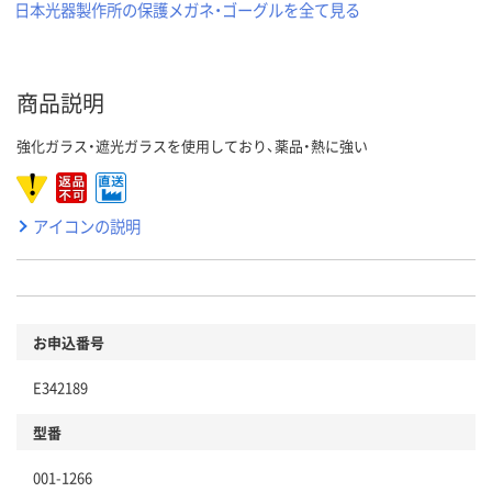
日本光器製作所の保護メガネ・ゴーグルを全て見る
商品説明
強化ガラス・遮光ガラスを使用しており、薬品・熱に強い
アイコンの説明
お申込番号
E342189
型番
001-1266