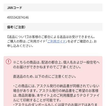
JANコード
4955342874146
備考（ご注意）
【返品について】お客様のご都合による返品はお受けできません。
ご購入の際は、ご利用ガイド「
ご利用ガイド
」を必ずご確認の上、お
申し込みください。
※こちらの商品は、配送の都合上、個人名および一般住宅へ
のお届けができかねますのでご了承ください。
直送品のため、以下の点にご注意ください。
・この商品には、アスクル発行の納品書が同梱されていない
場合があります。アスクル発行の納品書をご希望のお客様
は、商品到着後、本サイト上のご利用履歴よりＰＤＦファイ
ルにて印刷することが可能です。
・アスクルのダンボールもしくは袋でのお届けではありま