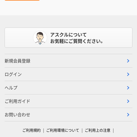
アスクルについて
お気軽にご質問ください。
新規会員登録
ログイン
ヘルプ
ご利用ガイド
お問い合わせ
ご利用規約
ご利用環境について
ご利用上の注意