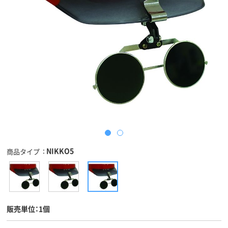
NIKKO5
商品タイプ
販売単位：1個