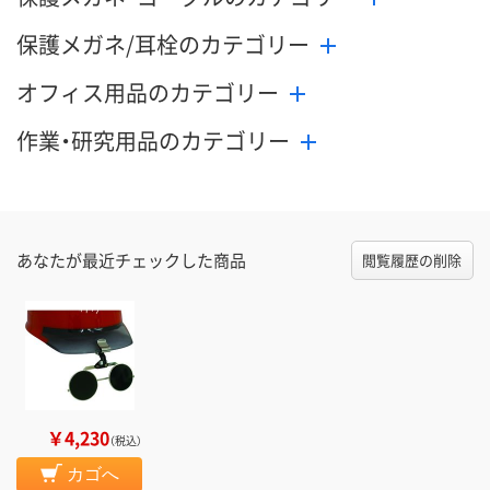
保護メガネ/耳栓のカテゴリー
オフィス用品のカテゴリー
作業・研究用品のカテゴリー
あなたが最近チェックした商品
閲覧履歴の削除
￥4,230
（税込）
カゴへ