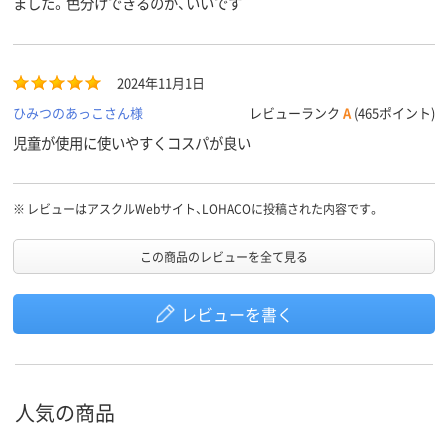
ました。色分けできるのが、いいです
2024年11月1日
ひみつのあっこさん様
レビューランク
A
(465ポイント)
児童が使用に使いやすくコスパが良い
※
レビューはアスクルWebサイト、LOHACOに投稿された内容です。
この商品のレビューを全て見る
レビューを書く
人気の商品