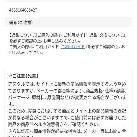
4535164085427
備考（ご注意）
【返品について】ご購入の際は、ご利用ガイド「返品・交換について」
を必ずご確認の上、お申し込みください。
ご購入の際は、ご利用ガイド「
ご利用ガイド
」を必ずご確認の上、お
申し込みください。
※ご注意【免責】
アスクルでは、サイト上に最新の商品情報を表示するよう努め
ておりますが、メーカーの都合等により、商品規格・仕様（容量、
パッケージ、原材料、原産国など）が変更される場合がございま
す。
このため、実際にお届けする商品とサイト上の商品情報の表記
が異なる場合がございますので、ご使用前には必ずお届けした
商品の商品ラベルや注意書きをご確認ください。
さらに詳細な商品情報が必要な場合は、メーカー等にお問い合