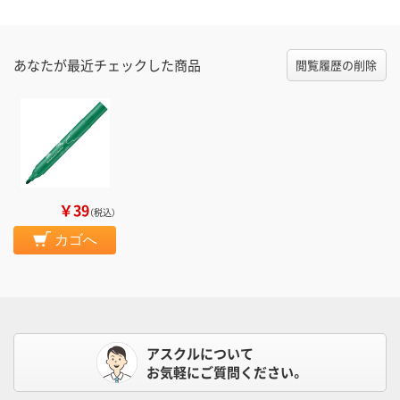
あなたが最近チェックした商品
閲覧履歴の削除
￥39
（税込）
カゴへ
アスクルについて
お気軽にご質問ください。