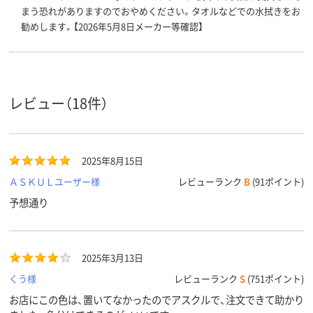
まう恐れがありますのでおやめください。タオルなどでの水拭きをお
勧めします。【2026年5月8日メーカー等確認】
レビュー（18件）
2025年8月15日
ＡＳＫＵＬユーザー様
レビューランク
B
(91ポイント)
予想通り
2025年3月13日
くう様
レビューランク
S
(751ポイント)
お店にこの色は、置いてなかったのでアスクルで、注文できて助かり