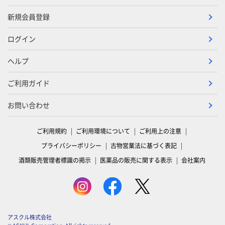
新規会員登録
ログイン
ヘルプ
ご利用ガイド
お問い合わせ
ご利用規約
ご利用環境について
ご利用上の注意
プライバシーポリシー
古物営業法に基づく表記
酒類販売管理者標識の掲示
医薬品の販売に関する表示
会社案内
アスクル株式会社