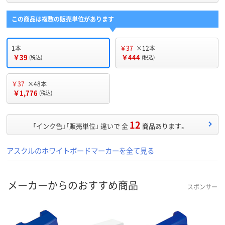
この商品は複数の販売単位があります
1本
￥37
×12本
￥39
￥444
(税込)
(税込)
￥37
×48本
￥1,776
(税込)
12
「インク色」「販売単位」 違いで 全
商品あります。
アスクルのホワイトボードマーカーを全て見る
メーカーからのおすすめ商品
スポンサー