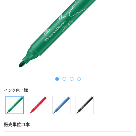
緑
インク色
販売単位：1本