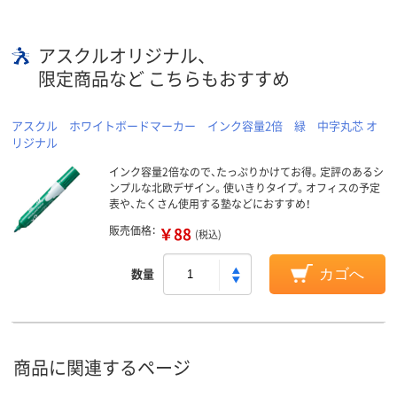
アスクルオリジナル、
限定商品など こちらもおすすめ
アスクル ホワイトボードマーカー インク容量2倍 緑 中字丸芯 オ
リジナル
インク容量2倍なので、たっぷりかけてお得。定評のあるシ
ンプルな北欧デザイン。使いきりタイプ。オフィスの予定
表や、たくさん使用する塾などにおすすめ！
販売価格：
￥88
(税込)
数量
カゴへ
商品に関連するページ