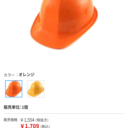
オレンジ
カラー
販売単位：1個
￥1,554
販売価格
（税抜き）
￥1,709
（税込）