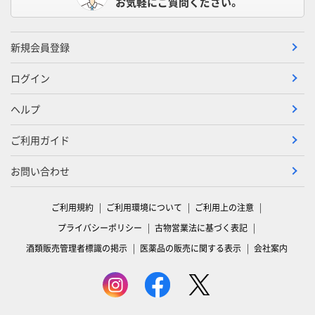
お気軽にご質問ください。
新規会員登録
ログイン
ヘルプ
ご利用ガイド
お問い合わせ
ご利用規約
ご利用環境について
ご利用上の注意
プライバシーポリシー
古物営業法に基づく表記
酒類販売管理者標識の掲示
医薬品の販売に関する表示
会社案内