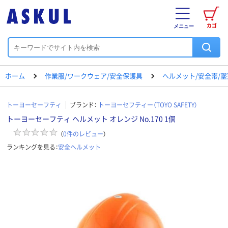
カゴ
メニュー
ホーム
作業服/ワークウェア/安全保護具
ヘルメット/安全帯/
トーヨーセーフティ
ブランド：
トーヨーセフティー（TOYO SAFETY）
トーヨーセーフティ ヘルメット オレンジ No.170 1個
（
0
件のレビュー
）
ランキングを見る：
安全ヘルメット