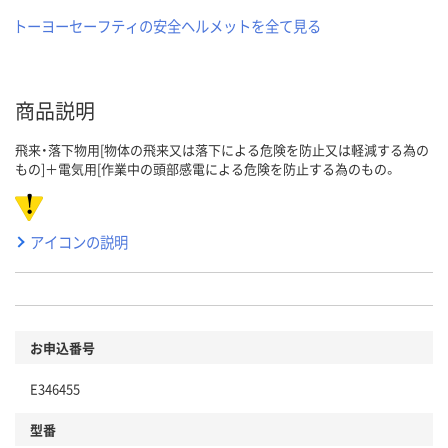
トーヨーセーフティの安全ヘルメットを全て見る
商品説明
飛来・落下物用[物体の飛来又は落下による危険を防止又は軽減する為の
もの]＋電気用[作業中の頭部感電による危険を防止する為のもの。
アイコンの説明
お申込番号
E346455
型番