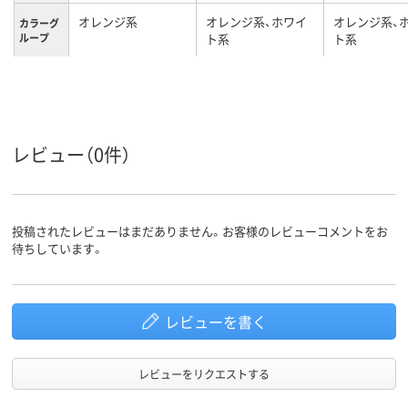
オレンジ系
オレンジ系、ホワイ
オレンジ系、
カラーグ
ループ
ト系
ト系
レビュー（0件）
投稿されたレビューはまだありません。お客様のレビューコメントをお
待ちしています。
レビューを書く
レビューをリクエストする