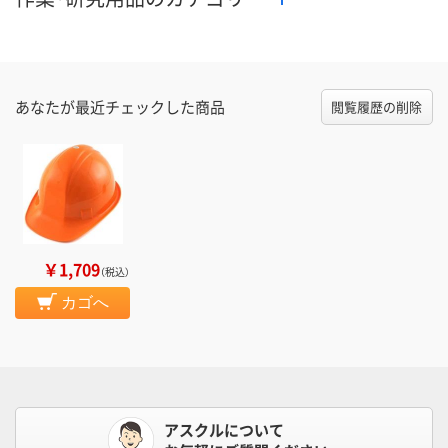
あなたが最近チェックした商品
閲覧履歴の削除
￥1,709
（税込）
カゴへ
アスクルについて