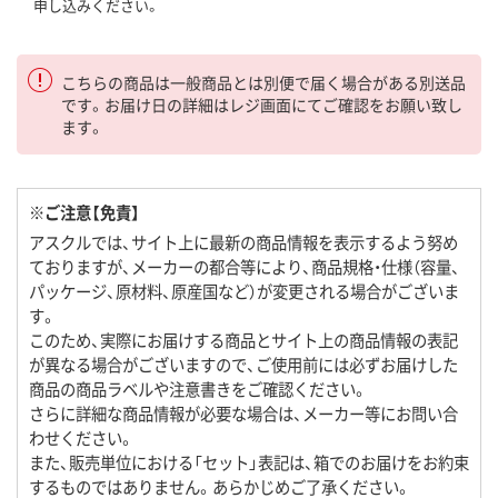
申し込みください。
こちらの商品は一般商品とは別便で届く場合がある別送品
です。お届け日の詳細はレジ画面にてご確認をお願い致し
ます。
※ご注意【免責】
アスクルでは、サイト上に最新の商品情報を表示するよう努め
ておりますが、メーカーの都合等により、商品規格・仕様（容量、
パッケージ、原材料、原産国など）が変更される場合がございま
す。
このため、実際にお届けする商品とサイト上の商品情報の表記
が異なる場合がございますので、ご使用前には必ずお届けした
商品の商品ラベルや注意書きをご確認ください。
さらに詳細な商品情報が必要な場合は、メーカー等にお問い合
わせください。
また、販売単位における「セット」表記は、箱でのお届けをお約束
するものではありません。あらかじめご了承ください。