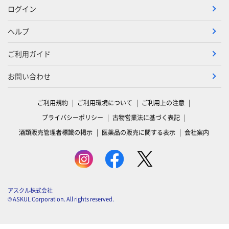
ログイン
ヘルプ
ご利用ガイド
お問い合わせ
ご利用規約
ご利用環境について
ご利用上の注意
プライバシーポリシー
古物営業法に基づく表記
酒類販売管理者標識の掲示
医薬品の販売に関する表示
会社案内
アスクル株式会社
© ASKUL Corporation. All rights reserved.