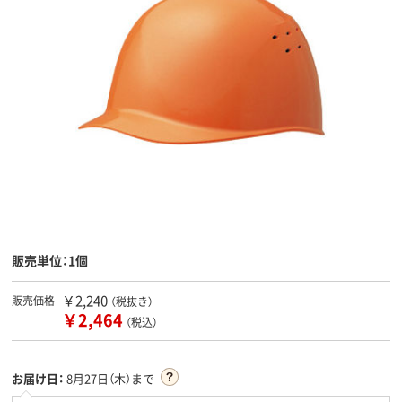
販売単位：1個
￥2,240
販売価格
（税抜き）
￥2,464
（税込）
お届け日：
8月27日（木）まで