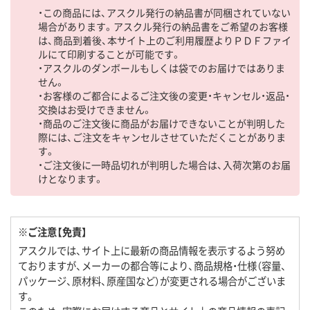
・この商品には、アスクル発行の納品書が同梱されていない
場合があります。アスクル発行の納品書をご希望のお客様
は、商品到着後、本サイト上のご利用履歴よりＰＤＦファイ
ルにて印刷することが可能です。
・アスクルのダンボールもしくは袋でのお届けではありま
せん。
・お客様のご都合によるご注文後の変更・キャンセル・返品・
交換はお受けできません。
・商品のご注文後に商品がお届けできないことが判明した
際には、ご注文をキャンセルさせていただくことがありま
す。
・ご注文後に一時品切れが判明した場合は、入荷次第のお届
けとなります。
※ご注意【免責】
アスクルでは、サイト上に最新の商品情報を表示するよう努め
ておりますが、メーカーの都合等により、商品規格・仕様（容量、
パッケージ、原材料、原産国など）が変更される場合がございま
す。