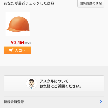
あなたが最近チェックした商品
閲覧履歴の削除
￥2,464
（税込）
カゴへ
アスクルについて
お気軽にご質問ください。
新規会員登録