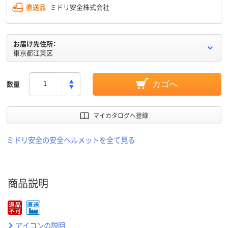
直送品
ミドリ安全株式会社
お届け先住所：
東京都江東区
数量
カゴへ
マイカタログへ登録
ミドリ安全の安全ヘルメットを全て見る
商品説明
アイコンの説明