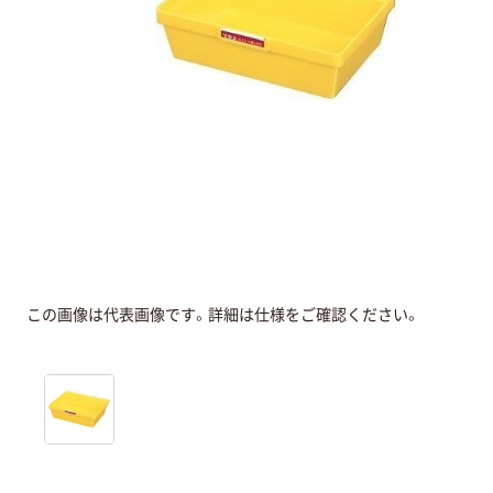
この画像は代表画像です。詳細は仕様をご確認ください。