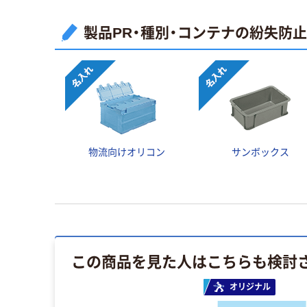
製品PR・種別・コンテナの紛失防
物流向けオリコン
サンボックス
この商品を見た人はこちらも検討
オリジナル