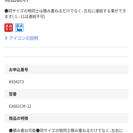
●同サイズの物同士は積み重ねるだけでなく、左右に連結する事ができ
ます(-1、-11は連結不可)
アイコンの説明
お申込番号
K934273
型番
EA661CM-12
商品の特徴
●積み重ね可能●同サイズの物同士積み重ねるだけでなく、左右に