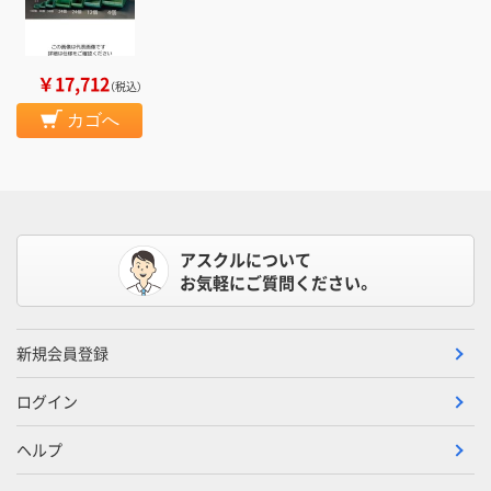
￥17,712
（税込）
カゴへ
アスクルについて
お気軽にご質問ください。
新規会員登録
ログイン
ヘルプ