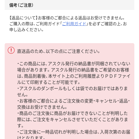
備考（ご注意）
【返品について】お客様のご都合による返品はお受けできません。
ご購入の際は、ご利用ガイド「
ご利用ガイド
」を必ずご確認の上、お
申し込みください。
直送品のため、以下の点にご注意ください。
・この商品には、アスクル発行の納品書が同梱されていない
場合があります。アスクル発行の納品書をご希望のお客様
は、商品到着後、本サイト上のご利用履歴よりＰＤＦファイ
ルにて印刷することが可能です。
・アスクルのダンボールもしくは袋でのお届けではありま
せん。
・お客様のご都合によるご注文後の変更・キャンセル・返品・
交換はお受けできません。
・商品のご注文後に商品がお届けできないことが判明した
際には、ご注文をキャンセルさせていただくことがありま
す。
・ご注文後に一時品切れが判明した場合は、入荷次第のお届
けとなります。