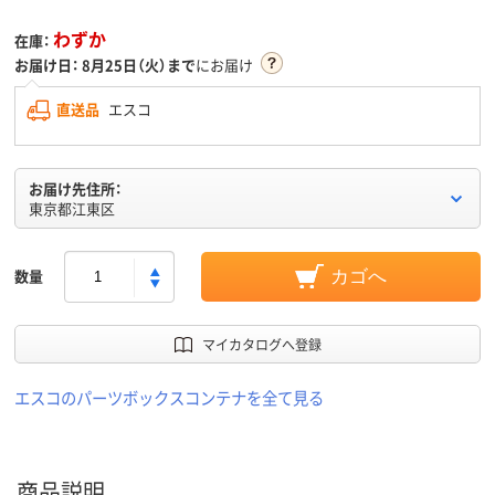
わずか
在庫：
お届け日：
8月25日（火）まで
にお届け
直送品
エスコ
お届け先住所：
東京都江東区
数量
カゴへ
マイカタログへ登録
エスコのパーツボックスコンテナを全て見る
商品説明