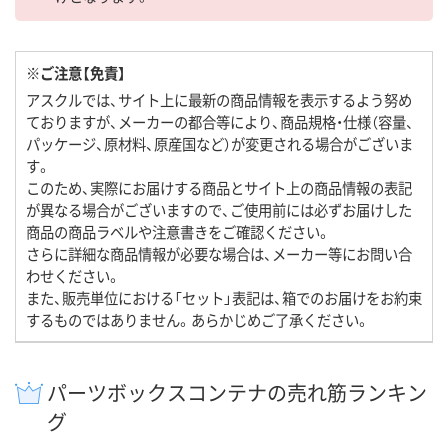
※ご注意【免責】
アスクルでは、サイト上に最新の商品情報を表示するよう努め
ておりますが、メーカーの都合等により、商品規格・仕様（容量、
パッケージ、原材料、原産国など）が変更される場合がございま
す。
このため、実際にお届けする商品とサイト上の商品情報の表記
が異なる場合がございますので、ご使用前には必ずお届けした
商品の商品ラベルや注意書きをご確認ください。
さらに詳細な商品情報が必要な場合は、メーカー等にお問い合
わせください。
また、販売単位における「セット」表記は、箱でのお届けをお約束
するものではありません。あらかじめご了承ください。
パーツボックスコンテナの売れ筋ランキン
グ