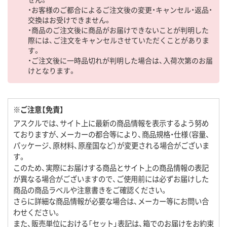
・お客様のご都合によるご注文後の変更・キャンセル・返品・
交換はお受けできません。
・商品のご注文後に商品がお届けできないことが判明した
際には、ご注文をキャンセルさせていただくことがありま
す。
・ご注文後に一時品切れが判明した場合は、入荷次第のお届
けとなります。
※ご注意【免責】
アスクルでは、サイト上に最新の商品情報を表示するよう努め
ておりますが、メーカーの都合等により、商品規格・仕様（容量、
パッケージ、原材料、原産国など）が変更される場合がございま
す。
このため、実際にお届けする商品とサイト上の商品情報の表記
が異なる場合がございますので、ご使用前には必ずお届けした
商品の商品ラベルや注意書きをご確認ください。
さらに詳細な商品情報が必要な場合は、メーカー等にお問い合
わせください。
また、販売単位における「セット」表記は、箱でのお届けをお約束