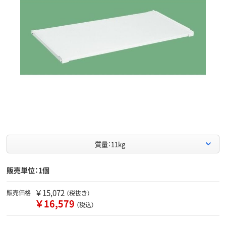
質量：11kg
販売単位：1個
￥15,072
販売価格
（税抜き）
￥16,579
（税込）