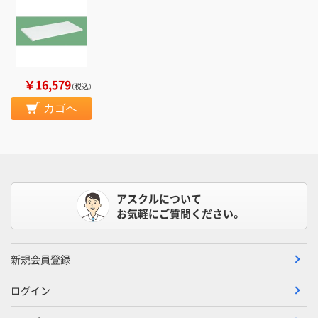
￥16,579
（税込）
カゴへ
アスクルについて
お気軽にご質問ください。
新規会員登録
ログイン