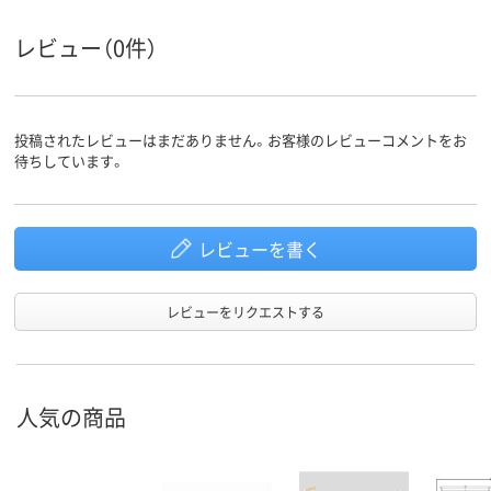
レビュー（0件）
投稿されたレビューはまだありません。お客様のレビューコメントをお
待ちしています。
レビューを書く
レビューをリクエストする
人気の商品