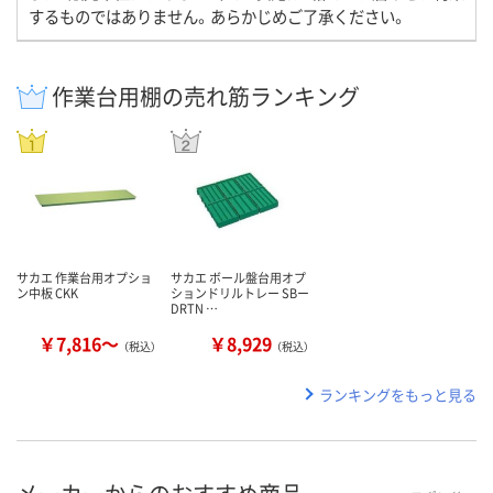
するものではありません。あらかじめご了承ください。
作業台用棚の売れ筋ランキング
サカエ 作業台用オプショ
サカエ ボール盤台用オプ
ン中板 CKK
ションドリルトレー SBー
DRTN …
￥7,816～
￥8,929
（税込）
（税込）
ランキングをもっと見る