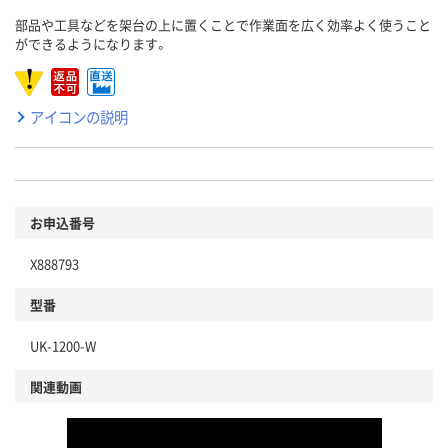
部品や工具などを架台の上に置くことで作業面を広く効率よく使うこと
ができるようになります。
アイコンの説明
お申込番号
X888793
型番
UK-1200-W
関連動画