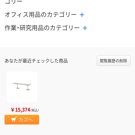
ゴリー
オフィス用品のカテゴリー
作業・研究用品のカテゴリー
あなたが最近チェックした商品
閲覧履歴の削除
￥15,374
（税込）
カゴへ