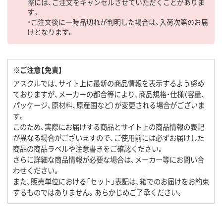
際には、ご注文をキャンセルさせていただくことがありま
す。
・ご注文後に一時品切れが判明した場合は、入荷次第のお届
けとなります。
※ご注意【免責】
アスクルでは、サイト上に最新の商品情報を表示するよう努め
ておりますが、メーカーの都合等により、商品規格・仕様（容量、
パッケージ、原材料、原産国など）が変更される場合がございま
す。
このため、実際にお届けする商品とサイト上の商品情報の表記
が異なる場合がございますので、ご使用前には必ずお届けした
商品の商品ラベルや注意書きをご確認ください。
さらに詳細な商品情報が必要な場合は、メーカー等にお問い合
わせください。
また、販売単位における「セット」表記は、箱でのお届けをお約束
するものではありません。あらかじめご了承ください。