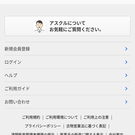
アスクルについて
お気軽にご質問ください。
新規会員登録
ログイン
ヘルプ
ご利用ガイド
お問い合わせ
ご利用規約
ご利用環境について
ご利用上の注意
プライバシーポリシー
古物営業法に基づく表記
酒類販売管理者標識の掲示
医薬品の販売に関する表示
会社案内