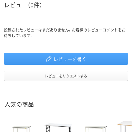
レビュー（0件）
投稿されたレビューはまだありません。お客様のレビューコメントをお
待ちしています。
レビューを書く
レビューをリクエストする
人気の商品