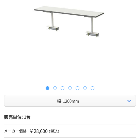
幅：1200mm
販売単位：1台
￥28,600
メーカー価格
（税込）