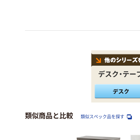
デスク・テー
類似商品と比較
類似スペック品を探す