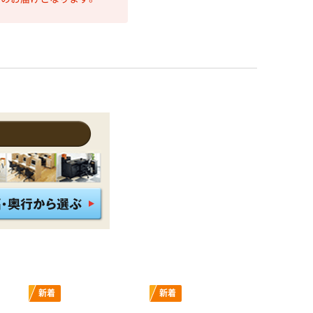
新着
新着
新着