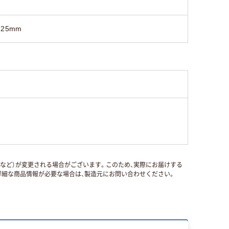
725mm
国など）が変更される場合がございます。このため、実際にお届けする
細な商品情報が必要な場合は、製造元にお問い合わせください。