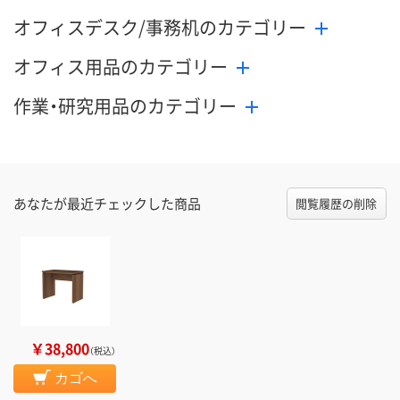
オフィスデスク/事務机のカテゴリー
オフィス用品のカテゴリー
作業・研究用品のカテゴリー
あなたが最近チェックした商品
閲覧履歴の削除
￥38,800
（税込）
カゴへ