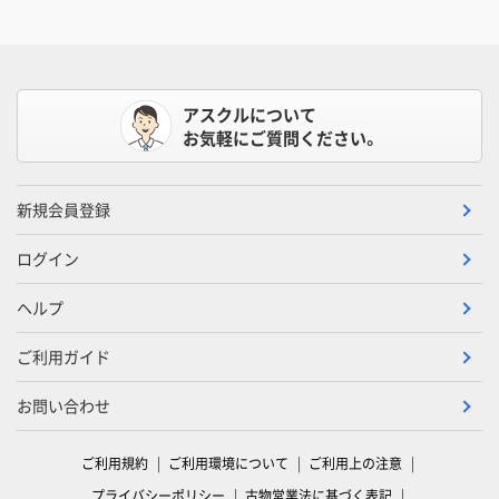
アスクルについて
お気軽にご質問ください。
新規会員登録
ログイン
ヘルプ
ご利用ガイド
お問い合わせ
ご利用規約
ご利用環境について
ご利用上の注意
プライバシーポリシー
古物営業法に基づく表記