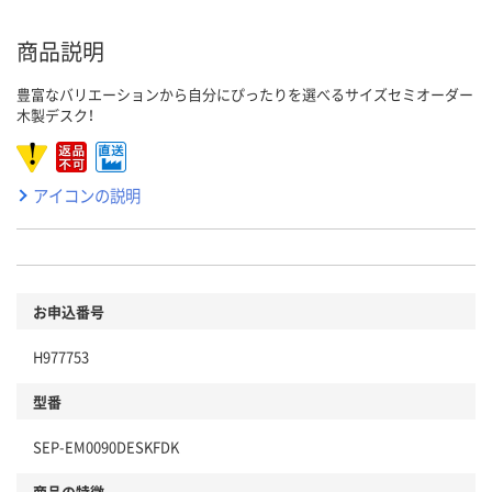
商品説明
豊富なバリエーションから自分にぴったりを選べるサイズセミオーダー
木製デスク！
アイコンの説明
お申込番号
H977753
型番
SEP-EM0090DESKFDK
商品の特徴