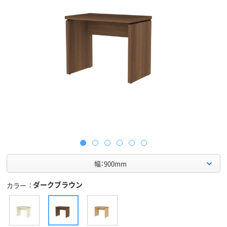
幅：900mm
ダークブラウン
カラー