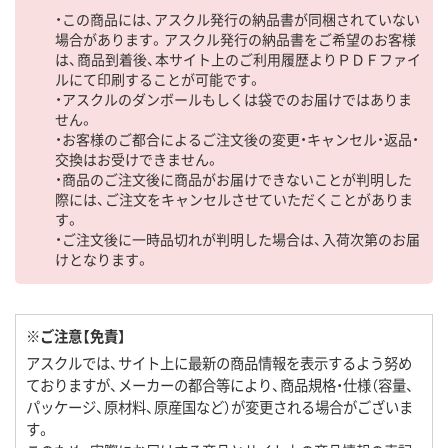
・この商品には、アスクル発行の納品書が同梱されていない
場合があります。アスクル発行の納品書をご希望のお客様
は、商品到着後、本サイト上のご利用履歴よりＰＤＦファイ
ルにて印刷することが可能です。
・アスクルのダンボールもしくは袋でのお届けではありま
せん。
・お客様のご都合によるご注文後の変更・キャンセル・返品・
交換はお受けできません。
・商品のご注文後に商品がお届けできないことが判明した
際には、ご注文をキャンセルさせていただくことがありま
す。
・ご注文後に一時品切れが判明した場合は、入荷次第のお届
けとなります。
※ご注意【免責】
アスクルでは、サイト上に最新の商品情報を表示するよう努め
ておりますが、メーカーの都合等により、商品規格・仕様（容量、
パッケージ、原材料、原産国など）が変更される場合がございま
す。