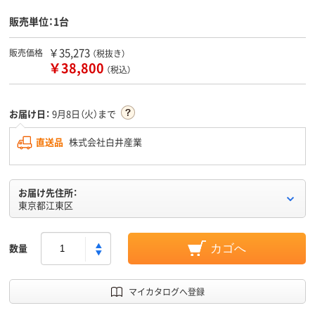
販売単位：1台
￥35,273
販売価格
（税抜き）
￥38,800
（税込）
お届け日：
9月8日（火）まで
直送品
株式会社白井産業
お届け先住所：
東京都江東区
数量
カゴへ
マイカタログへ登録