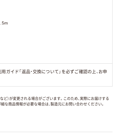
1.5m
用ガイド「返品・交換について」を必ずご確認の上、お申
国など）が変更される場合がございます。このため、実際にお届けする
細な商品情報が必要な場合は、製造元にお問い合わせください。