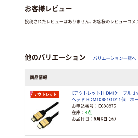
お客様レビュー
投稿されたレビューはありません。お客様のレビューコメ
他のバリエーション
バリエーション一覧へ
商品情報
【アウトレット】HDMIケーブル 1
アウトレット
ヘッド HDM10881GD* 1個 
お申込番号
E688875
在庫
4点
お届け日
8月6日（木）