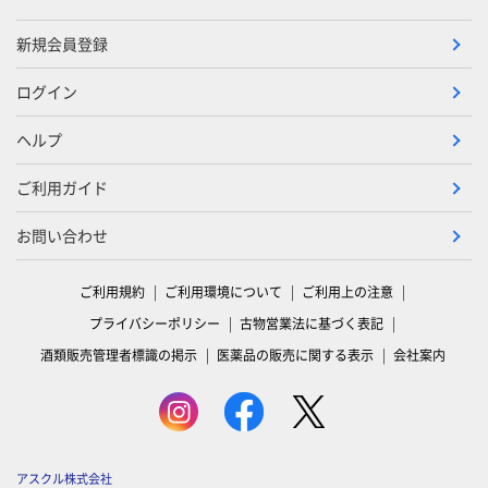
新規会員登録
ログイン
ヘルプ
ご利用ガイド
お問い合わせ
ご利用規約
ご利用環境について
ご利用上の注意
プライバシーポリシー
古物営業法に基づく表記
酒類販売管理者標識の掲示
医薬品の販売に関する表示
会社案内
アスクル株式会社