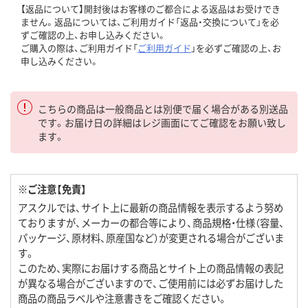
【返品について】開封後はお客様のご都合による返品はお受けでき
ません。返品については、ご利用ガイド「返品・交換について」を必
ずご確認の上、お申し込みください。
ご購入の際は、ご利用ガイド「
ご利用ガイド
」を必ずご確認の上、お
申し込みください。
こちらの商品は一般商品とは別便で届く場合がある別送品
です。お届け日の詳細はレジ画面にてご確認をお願い致し
ます。
※ご注意【免責】
アスクルでは、サイト上に最新の商品情報を表示するよう努め
ておりますが、メーカーの都合等により、商品規格・仕様（容量、
パッケージ、原材料、原産国など）が変更される場合がございま
す。
このため、実際にお届けする商品とサイト上の商品情報の表記
が異なる場合がございますので、ご使用前には必ずお届けした
商品の商品ラベルや注意書きをご確認ください。