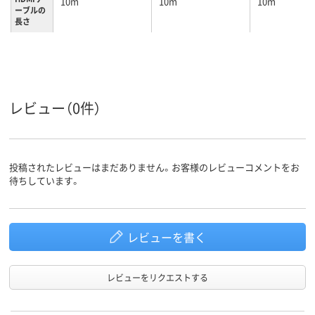
10m
10m
10m
ーブルの
長さ
レビュー（0件）
投稿されたレビューはまだありません。お客様のレビューコメントをお
待ちしています。
レビューを書く
レビューをリクエストする