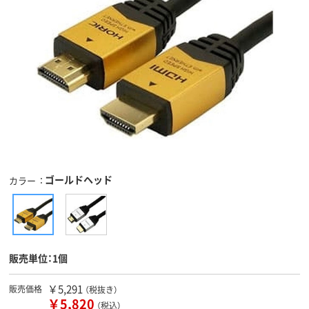
ゴールドヘッド
カラー
販売単位：1個
￥5,291
販売価格
（税抜き）
￥5,820
（税込）