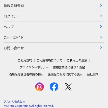
新規会員登録
ログイン
ヘルプ
ご利用ガイド
お問い合わせ
ご利用規約
ご利用環境について
ご利用上の注意
プライバシーポリシー
古物営業法に基づく表記
酒類販売管理者標識の掲示
医薬品の販売に関する表示
会社案内
アスクル株式会社
© ASKUL Corporation. All rights reserved.