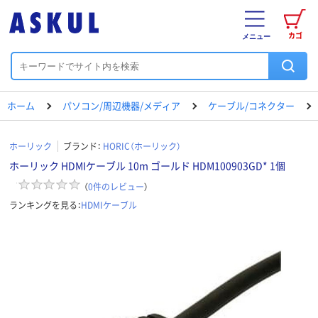
カゴ
メニュー
ホーム
パソコン/周辺機器/メディア
ケーブル/コネクター
ホーリック
ブランド：
HORIC（ホーリック）
ホーリック HDMIケーブル 10m ゴールド HDM100903GD* 1個
（
0
件のレビュー
）
ランキングを見る：
HDMIケーブル