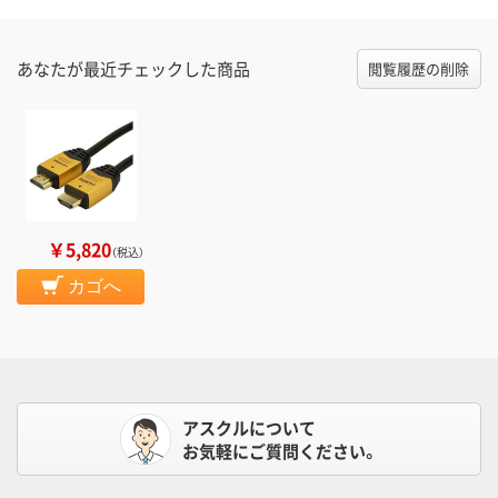
あなたが最近チェックした商品
閲覧履歴の削除
￥5,820
（税込）
カゴへ
アスクルについて
お気軽にご質問ください。