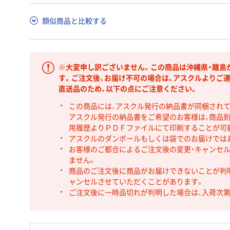
類似商品と比較する
※大変申し訳ございません。この商品は沖縄県・離島
す。ご注文後、お届け不可の場合は、アスクルよりご
直送品のため、以下の点にご注意ください。
この商品には、アスクル発行の納品書が同梱され
アスクル発行の納品書をご希望のお客様は、商品到
用履歴よりＰＤＦファイルにて印刷することが可
アスクルのダンボールもしくは袋でのお届けでは
お客様のご都合によるご注文後の変更・キャンセル
ません。
商品のご注文後に商品がお届けできないことが判
ャンセルさせていただくことがあります。
ご注文後に一時品切れが判明した場合は、入荷次