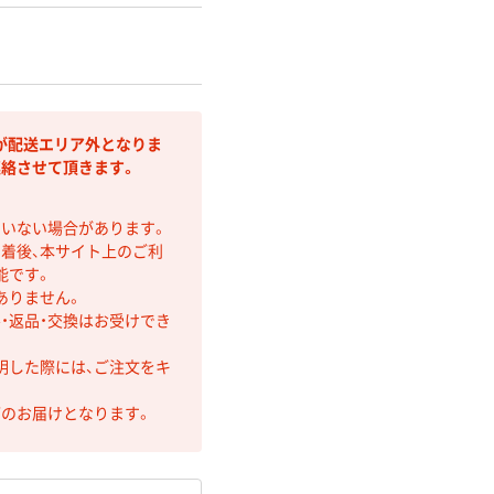
が配送エリア外となりま
連絡させて頂きます。
ていない場合があります。
着後、本サイト上のご利
能です。
ありません。
・返品・交換はお受けでき
明した際には、ご注文をキ
第のお届けとなります。