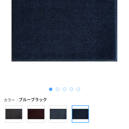
ブルーブラック
カラー