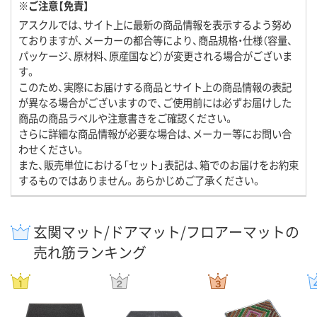
※ご注意【免責】
アスクルでは、サイト上に最新の商品情報を表示するよう努め
ておりますが、メーカーの都合等により、商品規格・仕様（容量、
パッケージ、原材料、原産国など）が変更される場合がございま
す。
このため、実際にお届けする商品とサイト上の商品情報の表記
が異なる場合がございますので、ご使用前には必ずお届けした
商品の商品ラベルや注意書きをご確認ください。
さらに詳細な商品情報が必要な場合は、メーカー等にお問い合
わせください。
また、販売単位における「セット」表記は、箱でのお届けをお約束
するものではありません。あらかじめご了承ください。
玄関マット/ドアマット/フロアーマットの
売れ筋ランキング