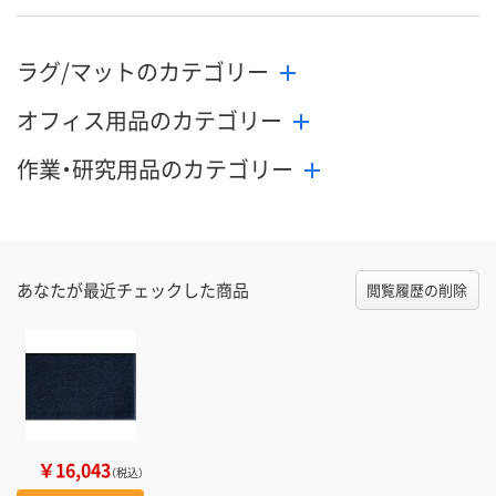
ラグ/マットのカテゴリー
オフィス用品のカテゴリー
作業・研究用品のカテゴリー
あなたが最近チェックした商品
閲覧履歴の削除
￥16,043
（税込）