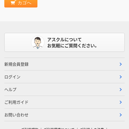
カゴへ
アスクルについて
お気軽にご質問ください。
新規会員登録
ログイン
ヘルプ
ご利用ガイド
お問い合わせ