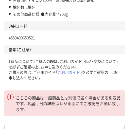
材質：表：ナイロン100% 裏：特殊合成ゴム（NBR）
梱包数：1梱包
その他商品仕様：●内容量：4700g
JANコード
4589490650521
備考（ご注意）
【返品について】ご購入の際は、ご利用ガイド「返品・交換について」
を必ずご確認の上、お申し込みください。
ご購入の際は、ご利用ガイド「
ご利用ガイド
」を必ずご確認の上、お
申し込みください。
こちらの商品は一般商品とは別便で届く場合がある別送品
です。お届け日の詳細はレジ画面にてご確認をお願い致し
ます。