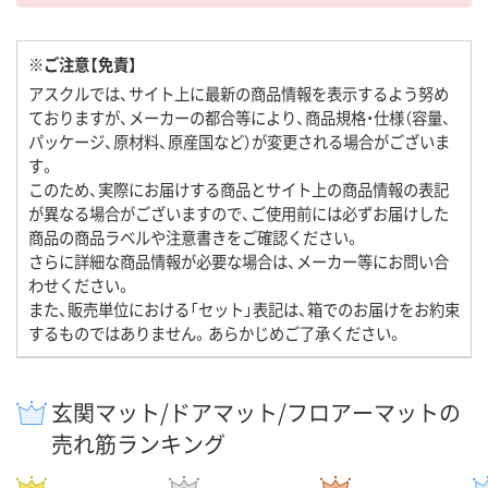
※ご注意【免責】
アスクルでは、サイト上に最新の商品情報を表示するよう努め
ておりますが、メーカーの都合等により、商品規格・仕様（容量、
パッケージ、原材料、原産国など）が変更される場合がございま
す。
このため、実際にお届けする商品とサイト上の商品情報の表記
が異なる場合がございますので、ご使用前には必ずお届けした
商品の商品ラベルや注意書きをご確認ください。
さらに詳細な商品情報が必要な場合は、メーカー等にお問い合
わせください。
また、販売単位における「セット」表記は、箱でのお届けをお約束
するものではありません。あらかじめご了承ください。
玄関マット/ドアマット/フロアーマットの
売れ筋ランキング