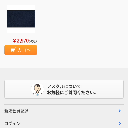
￥2,970
（税込）
カゴへ
アスクルについて
お気軽にご質問ください。
新規会員登録
ログイン