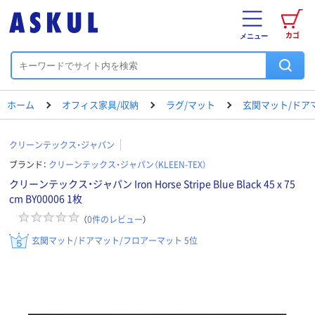
カゴ
メニュー
ホーム
オフィス家具/収納
ラグ/マット
玄関マット/ドア
クリーンテックス・ジャパン
ブランド：
クリーンテックス・ジャパン（KLEEN-TEX）
クリーンテックス・ジャパン Iron Horse Stripe Blue Black 45 x 75
cm BY00006 1枚
（
0
件のレビュー
）
玄関マット/ドアマット/フロアーマット 5位