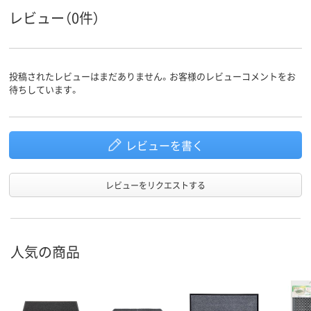
レビュー（0件）
投稿されたレビューはまだありません。お客様のレビューコメントをお
待ちしています。
レビューを書く
レビューをリクエストする
人気の商品