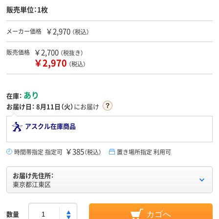
販売単位：1枚
￥2,970
メーカー価格
（税込）
￥2,700
販売価格
（税抜き）
￥2,970
（税込）
あり
在庫：
お届け日：
8月11日（火）
にお届け
アスクル在庫商品
￥385
時間帯指定 指定可
（税込）
置き場所指定 利用可
お届け先住所：
東京都江東区
数量
カゴへ