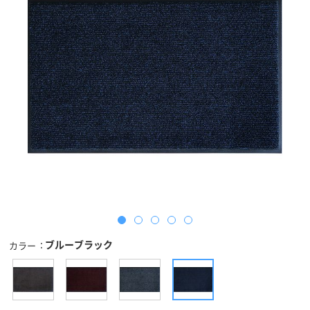
ブルーブラック
カラー