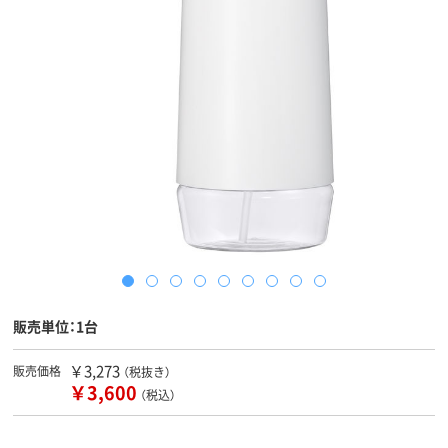
販売単位：1台
￥3,273
販売価格
（税抜き）
￥3,600
（税込）