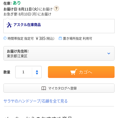
あり
在庫：
お届け日：
8月11日（火）
にお届け
お急ぎ便：8月10日（月）にお届け
アスクル在庫商品
￥385
時間帯指定 指定可
（税込）
置き場所指定 利用可
お届け先住所：
東京都江東区
数量
カゴへ
マイカタログへ登録
サラヤのハンドソープ/石鹸を全て見る