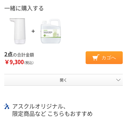
一緒に購入する
2点
の合計金額
カゴへ
￥9,300
（税込）
開く
アスクルオリジナル、
限定商品など こちらもおすすめ