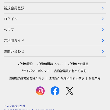
新規会員登録
ログイン
ヘルプ
ご利用ガイド
お問い合わせ
ご利用規約
ご利用環境について
ご利用上の注意
プライバシーポリシー
古物営業法に基づく表記
酒類販売管理者標識の掲示
医薬品の販売に関する表示
会社案内
アスクル株式会社