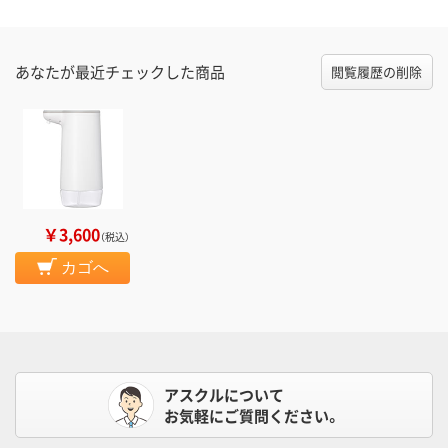
あなたが最近チェックした商品
閲覧履歴の削除
￥3,600
（税込）
カゴへ
アスクルについて
お気軽にご質問ください。