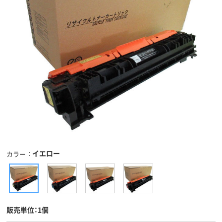
イエロー
カラー
販売単位：1個