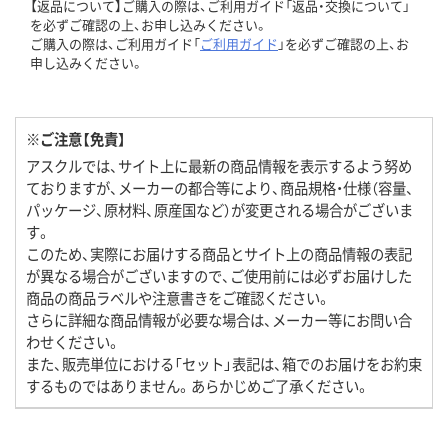
【返品について】ご購入の際は、ご利用ガイド「返品・交換について」
を必ずご確認の上、お申し込みください。
ご購入の際は、ご利用ガイド「
ご利用ガイド
」を必ずご確認の上、お
申し込みください。
※ご注意【免責】
アスクルでは、サイト上に最新の商品情報を表示するよう努め
ておりますが、メーカーの都合等により、商品規格・仕様（容量、
パッケージ、原材料、原産国など）が変更される場合がございま
す。
このため、実際にお届けする商品とサイト上の商品情報の表記
が異なる場合がございますので、ご使用前には必ずお届けした
商品の商品ラベルや注意書きをご確認ください。
さらに詳細な商品情報が必要な場合は、メーカー等にお問い合
わせください。
また、販売単位における「セット」表記は、箱でのお届けをお約束
するものではありません。あらかじめご了承ください。