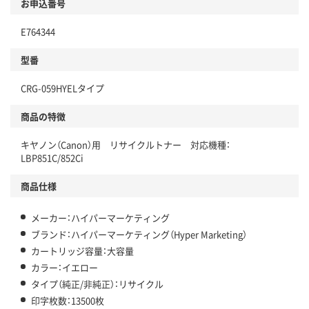
お申込番号
E764344
型番
CRG-059HYELタイプ
商品の特徴
キヤノン（Canon）用 リサイクルトナー 対応機種：
LBP851C/852Ci
商品仕様
メーカー：ハイパーマーケティング
ブランド：ハイパーマーケティング（Hyper Marketing）
カートリッジ容量：大容量
カラー：イエロー
タイプ（純正/非純正）：リサイクル
印字枚数：13500枚