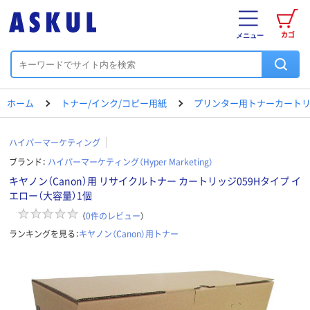
カゴ
メニュー
ホーム
トナー/インク/コピー用紙
プリンター用トナーカートリ
ハイパーマーケティング
ブランド：
ハイパーマーケティング（Hyper Marketing）
キヤノン（Canon）用 リサイクルトナー カートリッジ059Hタイプ イ
エロー（大容量）1個
（
0
件のレビュー
）
ランキングを見る：
キヤノン（Canon）用トナー