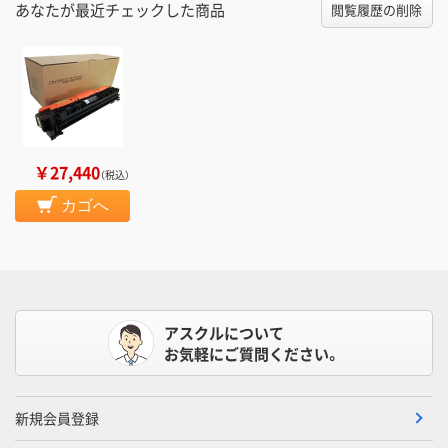
あなたが最近チェックした商品
閲覧履歴の削除
￥27,440
（税込）
カゴへ
アスクルについて
お気軽にご質問ください。
新規会員登録