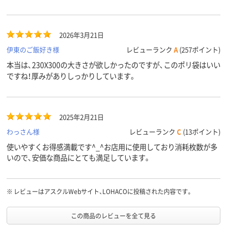
2026年3月21日
伊東のご飯好き様
レビューランク
A
(257ポイント)
本当は、230X300の大きさが欲しかったのですが、このポリ袋はいい
ですね！厚みがありしっかりしています。
2025年2月21日
わっさん様
レビューランク
C
(13ポイント)
使いやすくお得感満載です^_^お店用に使用しており消耗枚数が多
いので、安価な商品にとても満足しています。
※
レビューはアスクルWebサイト、LOHACOに投稿された内容です。
この商品のレビューを全て見る