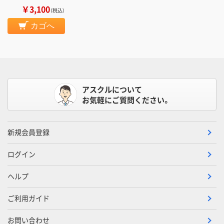
￥3,100
（税込）
カゴへ
アスクルについて
お気軽にご質問ください。
新規会員登録
ログイン
ヘルプ
ご利用ガイド
お問い合わせ