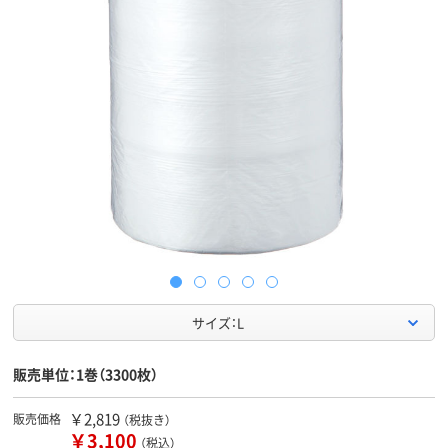
サイズ：L
販売単位：1巻（3300枚）
￥2,819
販売価格
（税抜き）
￥3,100
（税込）