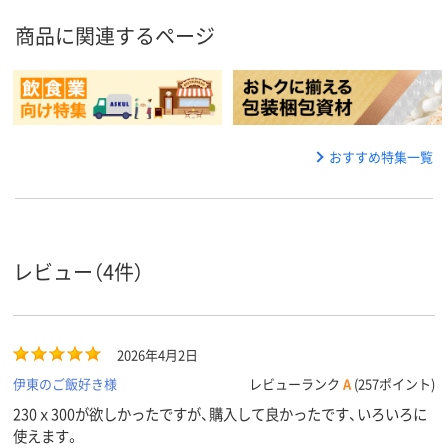
商品に関連するページ
おすすめ特集一覧
レビュー（4件）
2026年4月2日
伊東のご飯好き様
レビューランク
A
(257ポイント)
230ｘ300が欲しかったですが、購入して良かったです、いろいろに
使えます。