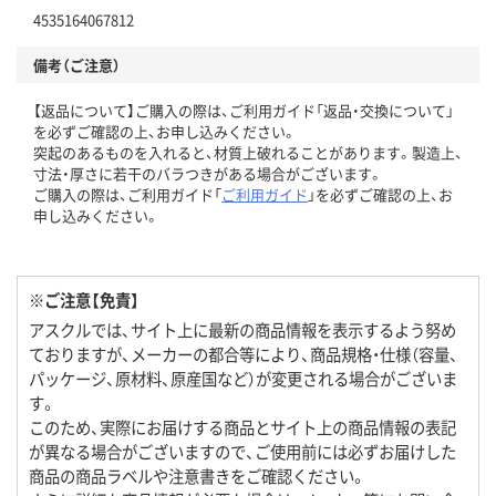
4535164067812
備考（ご注意）
【返品について】ご購入の際は、ご利用ガイド「返品・交換について」
を必ずご確認の上、お申し込みください。
突起のあるものを入れると、材質上破れることがあります。製造上、
寸法・厚さに若干のバラつきがある場合がございます。
ご購入の際は、ご利用ガイド「
ご利用ガイド
」を必ずご確認の上、お
申し込みください。
※ご注意【免責】
アスクルでは、サイト上に最新の商品情報を表示するよう努め
ておりますが、メーカーの都合等により、商品規格・仕様（容量、
パッケージ、原材料、原産国など）が変更される場合がございま
す。
このため、実際にお届けする商品とサイト上の商品情報の表記
が異なる場合がございますので、ご使用前には必ずお届けした
商品の商品ラベルや注意書きをご確認ください。