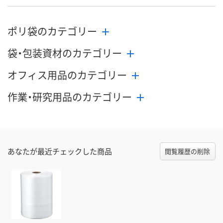
ポリ袋のカテゴリー
袋・包装資材のカテゴリー
オフィス用品のカテゴリー
作業・研究用品のカテゴリー
あなたが最近チェックした商品
閲覧履歴の削除