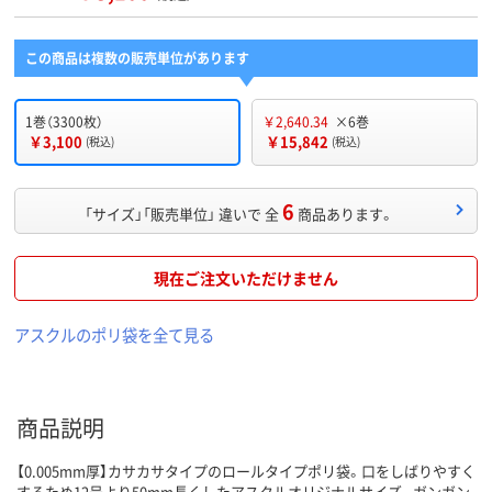
この商品は複数の販売単位があります
1巻（3300枚）
￥2,640.34
×6巻
￥3,100
￥15,842
(税込)
(税込)
6
「サイズ」「販売単位」 違いで 全
商品あります。
現在ご注文いただけません
アスクルのポリ袋を全て見る
商品説明
【0.005mm厚】カサカサタイプのロールタイプポリ袋。口をしばりやすく
するため12号より50mm長くしたアスクルオリジナルサイズ。ガンガン