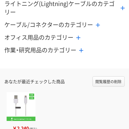
ライトニング(Lightning)ケーブルのカテゴ
リー
ケーブル/コネクターのカテゴリー
オフィス用品のカテゴリー
作業・研究用品のカテゴリー
あなたが最近チェックした商品
閲覧履歴の削除
￥2,240
（税込）