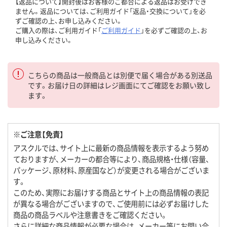
【返品について】開封後はお客様のご都合による返品はお受けでき
ません。返品については、ご利用ガイド「返品・交換について」を必
ずご確認の上、お申し込みください。
ご購入の際は、ご利用ガイド「
ご利用ガイド
」を必ずご確認の上、お
申し込みください。
こちらの商品は一般商品とは別便で届く場合がある別送品
です。お届け日の詳細はレジ画面にてご確認をお願い致し
ます。
※ご注意【免責】
アスクルでは、サイト上に最新の商品情報を表示するよう努め
ておりますが、メーカーの都合等により、商品規格・仕様（容量、
パッケージ、原材料、原産国など）が変更される場合がございま
す。
このため、実際にお届けする商品とサイト上の商品情報の表記
が異なる場合がございますので、ご使用前には必ずお届けした
商品の商品ラベルや注意書きをご確認ください。
さらに詳細な商品情報が必要な場合は、メーカー等にお問い合