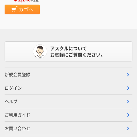
カゴへ
アスクルについて
お気軽にご質問ください。
新規会員登録
ログイン
ヘルプ
ご利用ガイド
お問い合わせ