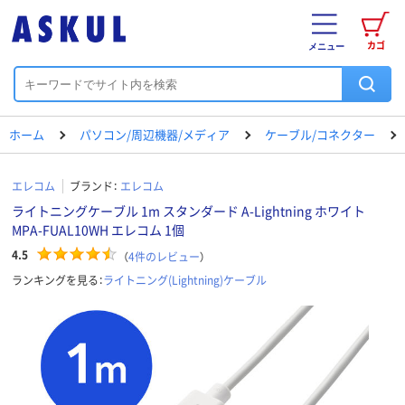
カゴ
メニュー
ホーム
パソコン/周辺機器/メディア
ケーブル/コネクター
エレコム
ブランド：
エレコム
ライトニングケーブル 1m スタンダード A-Lightning ホワイト
MPA-FUAL10WH エレコム 1個
4.5
（
4
件のレビュー
）
ランキングを見る：
ライトニング(Lightning)ケーブル