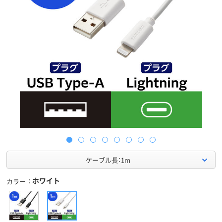
ケーブル長：1m
ホワイト
カラー