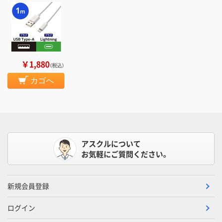
￥1,880
（税込）
カゴへ
アスクルについて
お気軽にご質問ください。
新規会員登録
ログイン