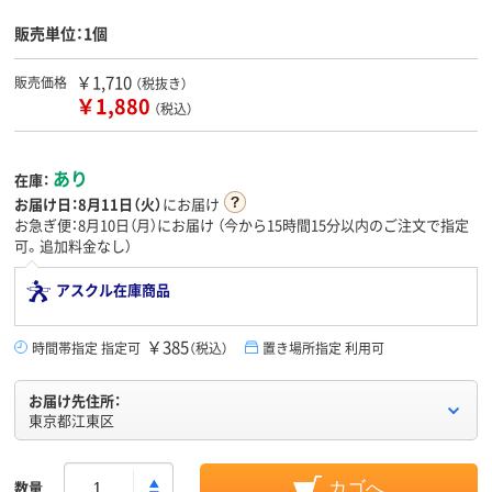
販売単位：1個
￥1,710
販売価格
（税抜き）
￥1,880
（税込）
あり
在庫：
お届け日：
8月11日（火）
にお届け
お急ぎ便：8月10日（月）にお届け
（今から
15時間15分
以内のご注文で指定
可。追加料金なし）
アスクル在庫商品
￥385
時間帯指定 指定可
（税込）
置き場所指定 利用可
お届け先住所：
東京都江東区
数量
カゴへ