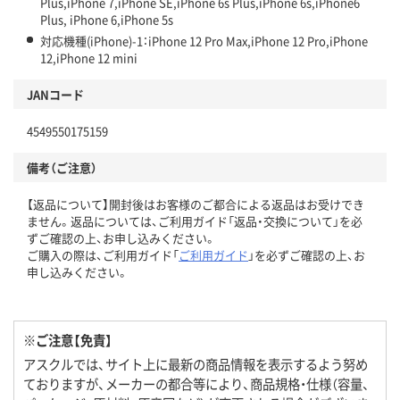
Plus,iPhone 7,iPhone SE,iPhone 6s Plus,iPhone 6s,iPhone6
Plus, iPhone 6,iPhone 5s
対応機種(iPhone)-1：iPhone 12 Pro Max,iPhone 12 Pro,iPhone
12,iPhone 12 mini
JANコード
4549550175159
備考（ご注意）
【返品について】開封後はお客様のご都合による返品はお受けでき
ません。返品については、ご利用ガイド「返品・交換について」を必
ずご確認の上、お申し込みください。
ご購入の際は、ご利用ガイド「
ご利用ガイド
」を必ずご確認の上、お
申し込みください。
※ご注意【免責】
アスクルでは、サイト上に最新の商品情報を表示するよう努め
ておりますが、メーカーの都合等により、商品規格・仕様（容量、