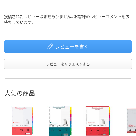
扉紙あり
あり
あり
扉紙
投稿されたレビューはまだありません。お客様のレビューコメントをお
待ちしています。
レビューを書く
レビューをリクエストする
人気の商品