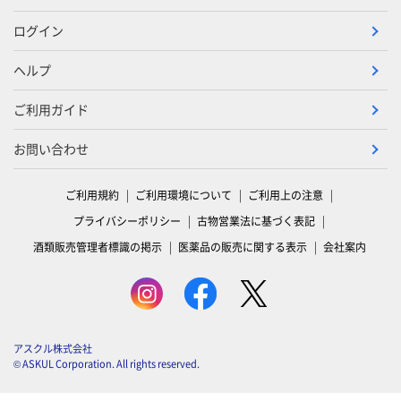
ログイン
ヘルプ
ご利用ガイド
お問い合わせ
ご利用規約
ご利用環境について
ご利用上の注意
プライバシーポリシー
古物営業法に基づく表記
酒類販売管理者標識の掲示
医薬品の販売に関する表示
会社案内
アスクル株式会社
© ASKUL Corporation. All rights reserved.