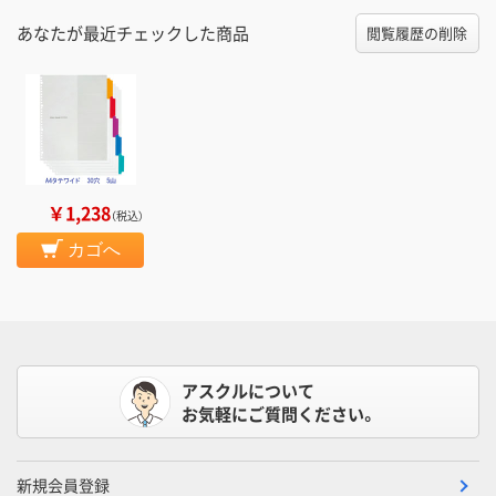
あなたが最近チェックした商品
閲覧履歴の削除
￥1,238
（税込）
カゴへ
アスクルについて
お気軽にご質問ください。
新規会員登録