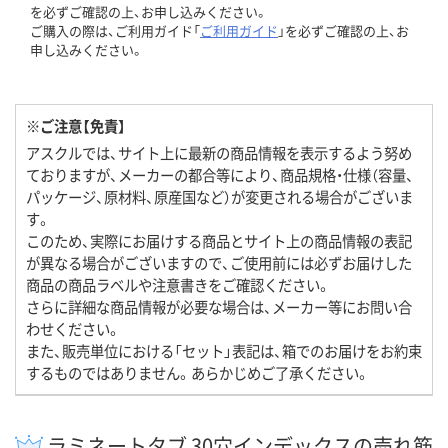
を必ずご確認の上、お申し込みください。
ご購入の際は、ご利用ガイド「
ご利用ガイド
」を必ずご確認の上、お
申し込みください。
※ご注意【免責】
アスクルでは、サイト上に最新の商品情報を表示するよう努め
ておりますが、メーカーの都合等により、商品規格・仕様（容量、
パッケージ、原材料、原産国など）が変更される場合がございま
す。
このため、実際にお届けする商品とサイト上の商品情報の表記
が異なる場合がございますので、ご使用前には必ずお届けした
商品の商品ラベルや注意書きをご確認ください。
さらに詳細な商品情報が必要な場合は、メーカー等にお問い合
わせください。
また、販売単位における「セット」表記は、箱でのお届けをお約束
するものではありません。あらかじめご了承ください。
ラミネートタブ 30穴インデックスの売れ筋