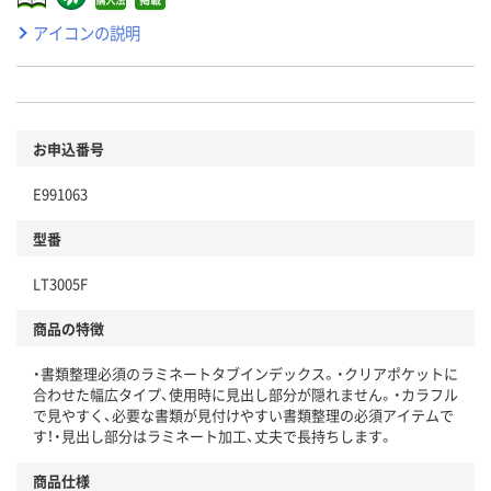
アイコンの説明
お申込番号
E991063
型番
LT3005F
商品の特徴
・書類整理必須のラミネートタブインデックス。・クリアポケットに
合わせた幅広タイプ、使用時に見出し部分が隠れません。・カラフル
で見やすく、必要な書類が見付けやすい書類整理の必須アイテムで
す！・見出し部分はラミネート加工、丈夫で長持ちします。
商品仕様