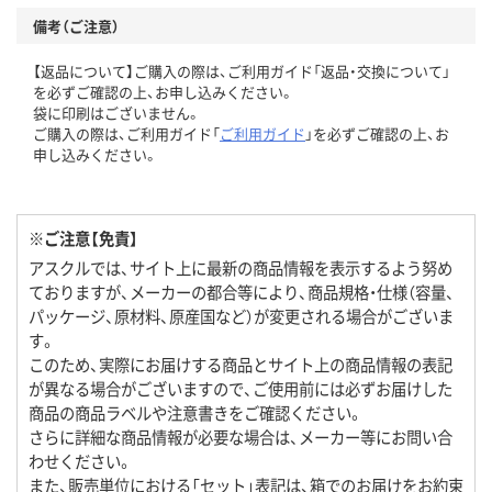
備考（ご注意）
【返品について】ご購入の際は、ご利用ガイド「返品・交換について」
を必ずご確認の上、お申し込みください。
袋に印刷はございません。
ご購入の際は、ご利用ガイド「
ご利用ガイド
」を必ずご確認の上、お
申し込みください。
※ご注意【免責】
アスクルでは、サイト上に最新の商品情報を表示するよう努め
ておりますが、メーカーの都合等により、商品規格・仕様（容量、
パッケージ、原材料、原産国など）が変更される場合がございま
す。
このため、実際にお届けする商品とサイト上の商品情報の表記
が異なる場合がございますので、ご使用前には必ずお届けした
商品の商品ラベルや注意書きをご確認ください。
さらに詳細な商品情報が必要な場合は、メーカー等にお問い合
わせください。
また、販売単位における「セット」表記は、箱でのお届けをお約束