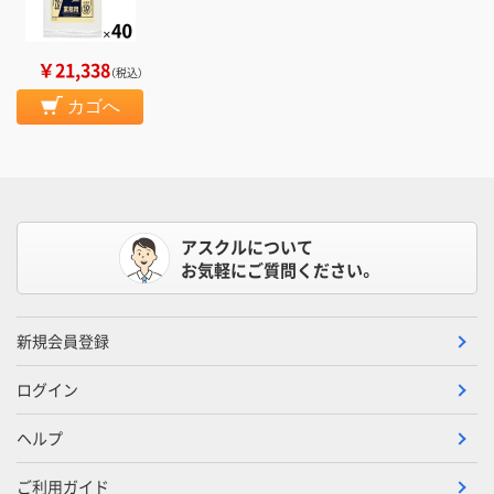
￥21,338
（税込）
カゴへ
アスクルについて
お気軽にご質問ください。
新規会員登録
ログイン
ヘルプ
ご利用ガイド