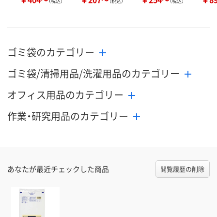
（税込）
（税込）
（税込）
ゴミ袋のカテゴリー
ゴミ袋/清掃用品/洗濯用品のカテゴリー
オフィス用品のカテゴリー
作業・研究用品のカテゴリー
あなたが最近チェックした商品
閲覧履歴の削除