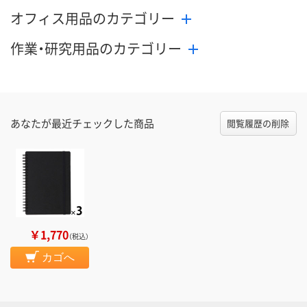
オフィス用品のカテゴリー
作業・研究用品のカテゴリー
あなたが最近チェックした商品
閲覧履歴の削除
￥1,770
（税込）
カゴへ