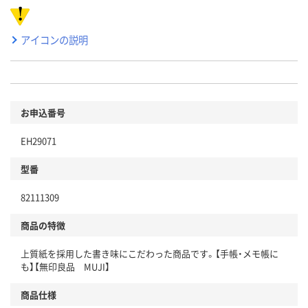
アイコンの説明
お申込番号
EH29071
型番
82111309
商品の特徴
上質紙を採用した書き味にこだわった商品です。【手帳・メモ帳に
も】【無印良品 MUJI】
商品仕様