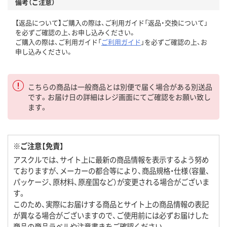
備考（ご注意）
【返品について】ご購入の際は、ご利用ガイド「返品・交換について」
を必ずご確認の上、お申し込みください。
ご購入の際は、ご利用ガイド「
ご利用ガイド
」を必ずご確認の上、お
申し込みください。
こちらの商品は一般商品とは別便で届く場合がある別送品
です。お届け日の詳細はレジ画面にてご確認をお願い致し
ます。
※ご注意【免責】
アスクルでは、サイト上に最新の商品情報を表示するよう努め
ておりますが、メーカーの都合等により、商品規格・仕様（容量、
パッケージ、原材料、原産国など）が変更される場合がございま
す。
このため、実際にお届けする商品とサイト上の商品情報の表記
が異なる場合がございますので、ご使用前には必ずお届けした
商品の商品ラベルや注意書きをご確認ください。