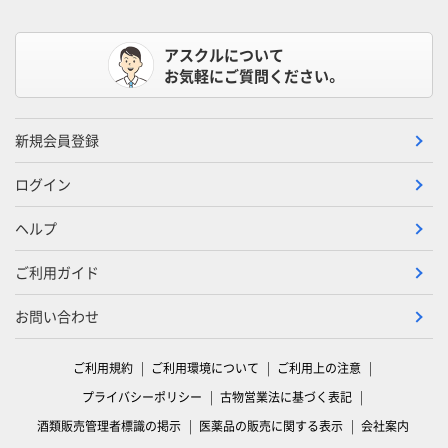
アスクルについて
お気軽にご質問ください。
新規会員登録
ログイン
ヘルプ
ご利用ガイド
お問い合わせ
ご利用規約
ご利用環境について
ご利用上の注意
プライバシーポリシー
古物営業法に基づく表記
酒類販売管理者標識の掲示
医薬品の販売に関する表示
会社案内