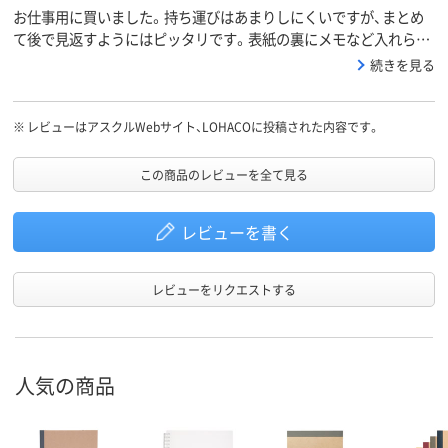
お仕事用に買いました。持ち運びはあまりしにくいですが、まとめ
て後で見返すようにはピッタリです。表紙の裏にメモなど入れられ
るポケットがあって助かります。
続きを見る
※
レビューはアスクルWebサイト、LOHACOに投稿された内容です。
この商品のレビューを全て見る
レビューを書く
レビューをリクエストする
人気の商品