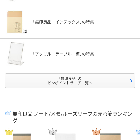
「無印良品 インデックス」の特集
「アクリル テーブル 板」の特集
「無印良品」の
ピンポイントサーチ一覧へ
無印良品 ノート/メモ/ルーズリーフの売れ筋ランキン
グ