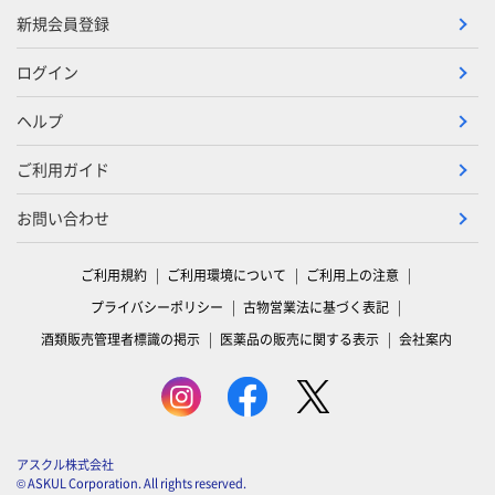
新規会員登録
ログイン
ヘルプ
ご利用ガイド
お問い合わせ
ご利用規約
ご利用環境について
ご利用上の注意
プライバシーポリシー
古物営業法に基づく表記
酒類販売管理者標識の掲示
医薬品の販売に関する表示
会社案内
アスクル株式会社
© ASKUL Corporation. All rights reserved.