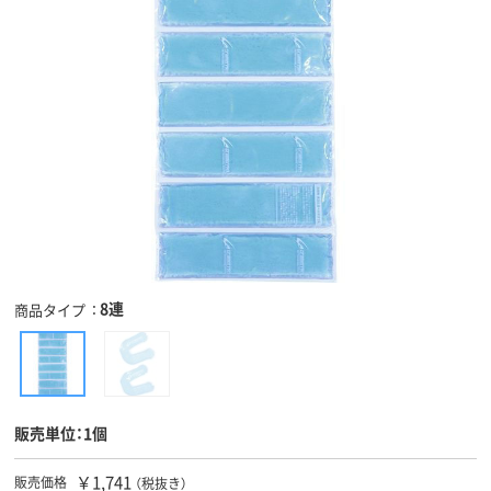
8連
商品タイプ
販売単位：1個
￥1,741
販売価格
（税抜き）