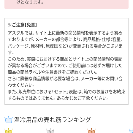
けとなります。
※ご注意【免責】
アスクルでは、サイト上に最新の商品情報を表示するよう努め
ておりますが、メーカーの都合等により、商品規格・仕様（容量、
パッケージ、原材料、原産国など）が変更される場合がございま
す。
このため、実際にお届けする商品とサイト上の商品情報の表記
が異なる場合がございますので、ご使用前には必ずお届けした
商品の商品ラベルや注意書きをご確認ください。
さらに詳細な商品情報が必要な場合は、メーカー等にお問い合
わせください。
また、販売単位における「セット」表記は、箱でのお届けをお約束
するものではありません。あらかじめご了承ください。
温冷用品の売れ筋ランキング