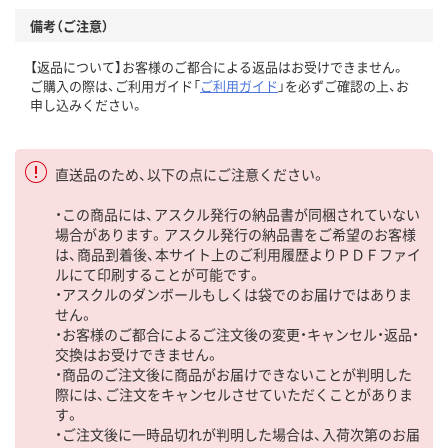
備考（ご注意）
【返品について】お客様のご都合による返品はお受けできません。
ご購入の際は、ご利用ガイド「
ご利用ガイド
」を必ずご確認の上、お
申し込みください。
直送品のため、以下の点にご注意ください。
・この商品には、アスクル発行の納品書が同梱されていない
場合があります。アスクル発行の納品書をご希望のお客様
は、商品到着後、本サイト上のご利用履歴よりＰＤＦファイ
ルにて印刷することが可能です。
・アスクルのダンボールもしくは袋でのお届けではありま
せん。
・お客様のご都合によるご注文後の変更・キャンセル・返品・
交換はお受けできません。
・商品のご注文後に商品がお届けできないことが判明した
際には、ご注文をキャンセルさせていただくことがありま
す。
・ご注文後に一時品切れが判明した場合は、入荷次第のお届