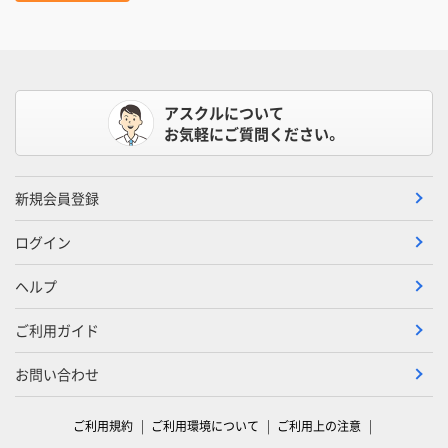
アスクルについて
お気軽にご質問ください。
新規会員登録
ログイン
ヘルプ
ご利用ガイド
お問い合わせ
ご利用規約
ご利用環境について
ご利用上の注意