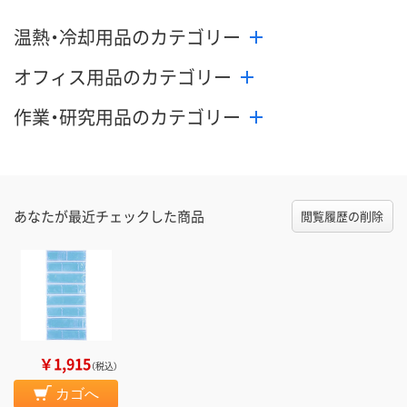
温熱・冷却用品のカテゴリー
オフィス用品のカテゴリー
作業・研究用品のカテゴリー
あなたが最近チェックした商品
閲覧履歴の削除
￥1,915
（税込）
カゴへ