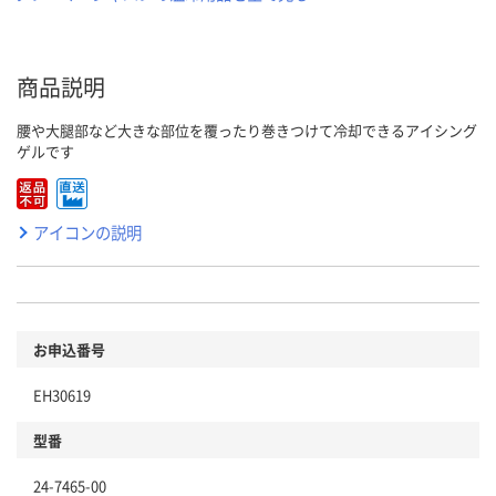
商品説明
腰や大腿部など大きな部位を覆ったり巻きつけて冷却できるアイシング
ゲルです
アイコンの説明
お申込番号
EH30619
型番
24-7465-00