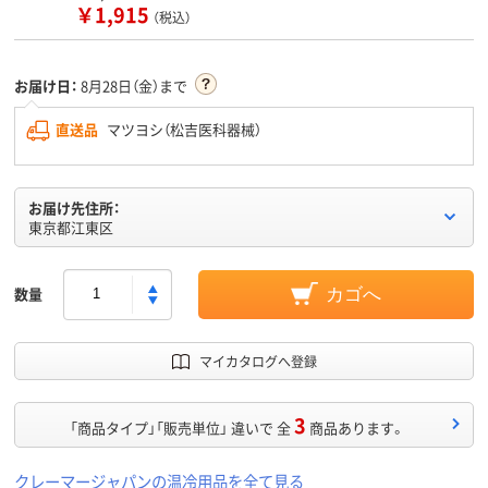
￥1,915
（税込）
お届け日：
8月28日（金）まで
直送品
マツヨシ（松吉医科器械）
お届け先住所：
東京都江東区
数量
カゴへ
マイカタログへ登録
3
「商品タイプ」「販売単位」 違いで 全
商品あります。
クレーマージャパンの温冷用品を全て見る